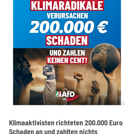
Klimaaktivisten richteten 200.000 Euro
Schaden an und zahlten nichts