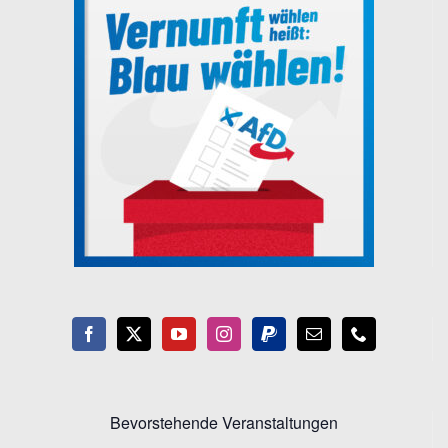
Bevorstehende Veranstaltungen