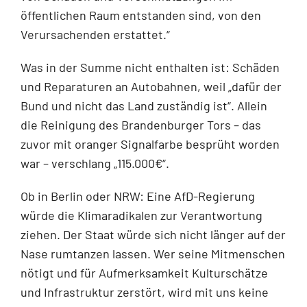
öffentlichen Raum entstanden sind, von den
Verursachenden erstattet.“
Was in der Summe nicht enthalten ist: Schäden
und Reparaturen an Autobahnen, weil „dafür der
Bund und nicht das Land zuständig ist“. Allein
die Reinigung des Brandenburger Tors – das
zuvor mit oranger Signalfarbe besprüht worden
war – verschlang „115.000€“.
Ob in Berlin oder NRW: Eine AfD-Regierung
würde die Klimaradikalen zur Verantwortung
ziehen. Der Staat würde sich nicht länger auf der
Nase rumtanzen lassen. Wer seine Mitmenschen
nötigt und für Aufmerksamkeit Kulturschätze
und Infrastruktur zerstört, wird mit uns keine