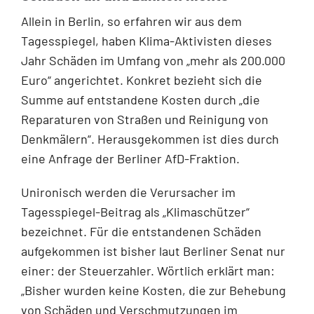
Allein in Berlin, so erfahren wir aus dem
Tagesspiegel, haben Klima-Aktivisten dieses
Jahr Schäden im Umfang von „mehr als 200.000
Euro“ angerichtet. Konkret bezieht sich die
Summe auf entstandene Kosten durch „die
Reparaturen von Straßen und Reinigung von
Denkmälern“. Herausgekommen ist dies durch
eine Anfrage der Berliner AfD-Fraktion.
Unironisch werden die Verursacher im
Tagesspiegel-Beitrag als „Klimaschützer“
bezeichnet. Für die entstandenen Schäden
aufgekommen ist bisher laut Berliner Senat nur
einer: der Steuerzahler. Wörtlich erklärt man:
„Bisher wurden keine Kosten, die zur Behebung
von Schäden und Verschmutzungen im