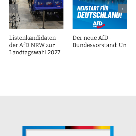
Listenkandidaten
Der neue AfD-
der AfD NRW zur
Bundesvorstand: Unser
Landtagswahl 2027