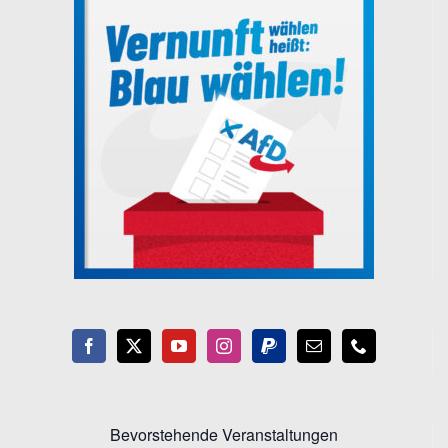
Bevorstehende Veranstaltungen