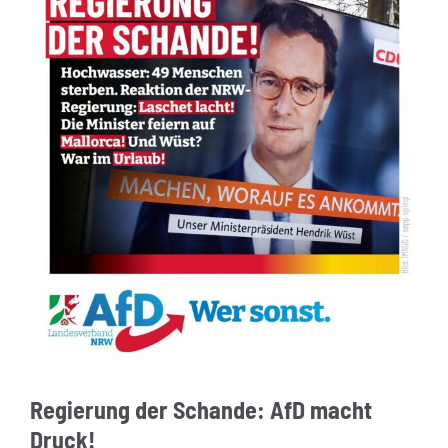
Regierung der Schande: AfD macht
Druck!