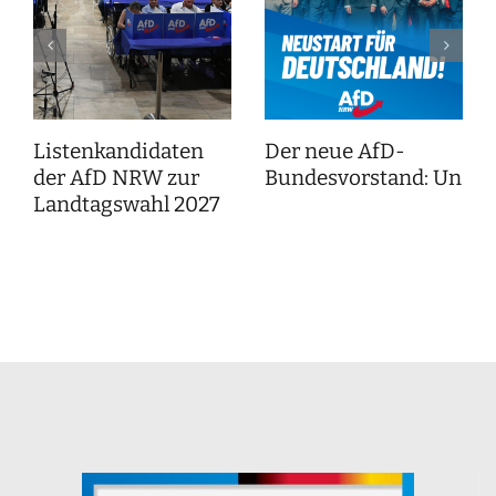
Listenkandidaten
Der neue AfD-
der AfD NRW zur
Bundesvorstand: Unser
Landtagswahl 2027