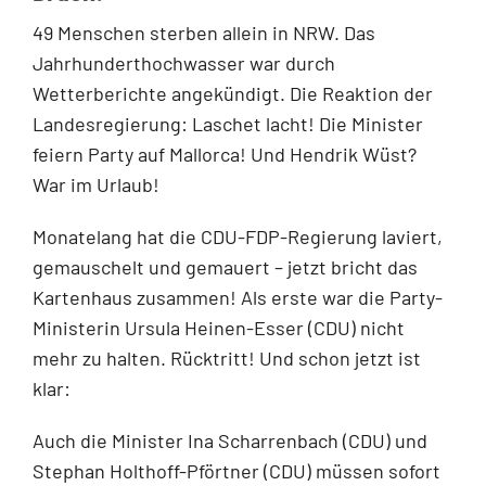
49 Menschen sterben allein in NRW. Das
Jahrhunderthochwasser war durch
Wetterberichte angekündigt. Die Reaktion der
Landesregierung: Laschet lacht! Die Minister
feiern Party auf Mallorca! Und Hendrik Wüst?
War im Urlaub!
Monatelang hat die CDU-FDP-Regierung laviert,
gemauschelt und gemauert – jetzt bricht das
Kartenhaus zusammen! Als erste war die Party-
Ministerin Ursula Heinen-Esser (CDU) nicht
mehr zu halten. Rücktritt! Und schon jetzt ist
klar:
Auch die Minister Ina Scharrenbach (CDU) und
Stephan Holthoff-Pförtner (CDU) müssen sofort