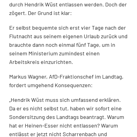
durch Hendrik Wüst entlassen werden. Doch der
zögert. Der Grund ist klar:
Er selbst bequemte sich erst vier Tage nach der
Flutnacht aus seinem eigenen Urlaub zurück und
brauchte dann noch einmal fünf Tage, um in
seinem Ministerium zumindest einen
Arbeitskreis einzurichten.
Markus Wagner, AfD-Fraktionschef im Landtag,
fordert umgehend Konsequenzen:
„Hendrik Wüst muss sich umfassend erklären.
Da er es nicht selbst tut, haben wir sofort eine
Sondersitzung des Landtags beantragt. Warum
hat er Heinen-Esser nicht entlassen? Warum
entlässt er jetzt nicht Scharrenbach und