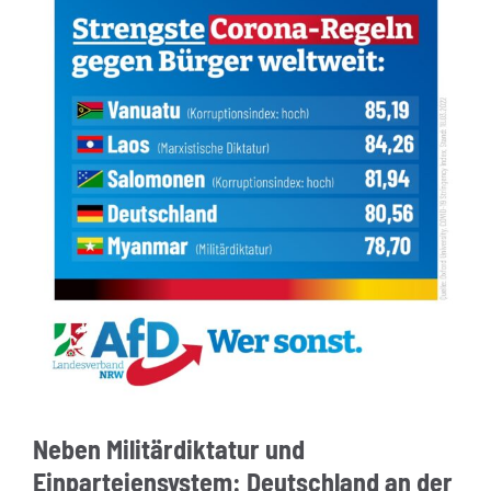
Neben Militärdiktatur und
Einparteiensystem: Deutschland an der