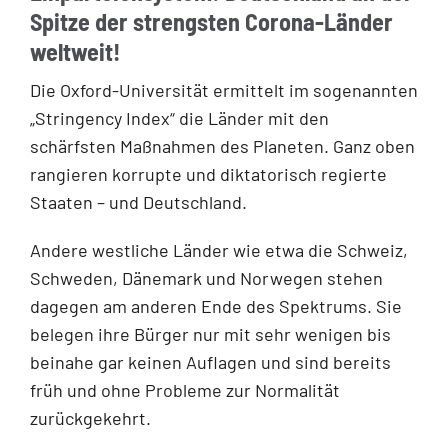
Spitze der strengsten Corona-Länder
weltweit!
Die Oxford-Universität ermittelt im sogenannten
„Stringency Index“ die Länder mit den
schärfsten Maßnahmen des Planeten. Ganz oben
rangieren korrupte und diktatorisch regierte
Staaten – und Deutschland.
Andere westliche Länder wie etwa die Schweiz,
Schweden, Dänemark und Norwegen stehen
dagegen am anderen Ende des Spektrums. Sie
belegen ihre Bürger nur mit sehr wenigen bis
beinahe gar keinen Auflagen und sind bereits
früh und ohne Probleme zur Normalität
zurückgekehrt.