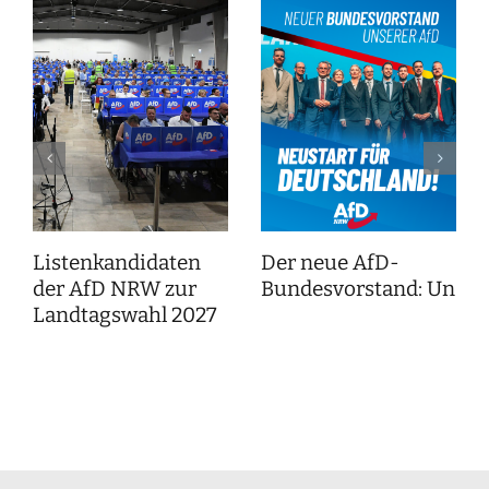
Listenkandidaten
Der neue AfD-
der AfD NRW zur
Bundesvorstand: Unser
Landtagswahl 2027