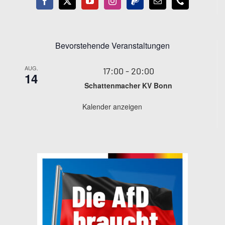
Bevorstehende Veranstaltungen
AUG.
17:00
-
20:00
14
Schattenmacher KV Bonn
Kalender anzeigen