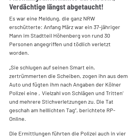
Verdächtige längst abgetaucht!
Es war eine Meldung, die ganz NRW
erschütterte: Anfang März war ein 37-jähriger
Mann im Stadtteil Höhenberg von rund 30
Personen angegriffen und tödlich verletzt
worden.
„Sie schlugen auf seinen Smart ein,
zertrümmerten die Scheiben, zogen ihn aus dem
Auto und fügten ihm nach Angaben der Kölner
Polizei eine ‚Vielzahl von Schlägen und Tritten‘
und mehrere Stichverletzungen zu. Die Tat
geschah am helllichten Tag“, berichtete RP-
Online.
Die Ermittlungen führten die Polizei auch in vier