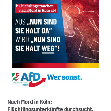
Nach Mord in Köln:
Flüchtlingsunterkünfte durchsucht,