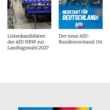
Listenkandidaten
Der neue AfD-
der AfD NRW zur
Bundesvorstand: Unser
Landtagswahl 2027