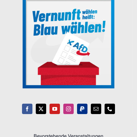
Bevorstehende Veranstaltungen