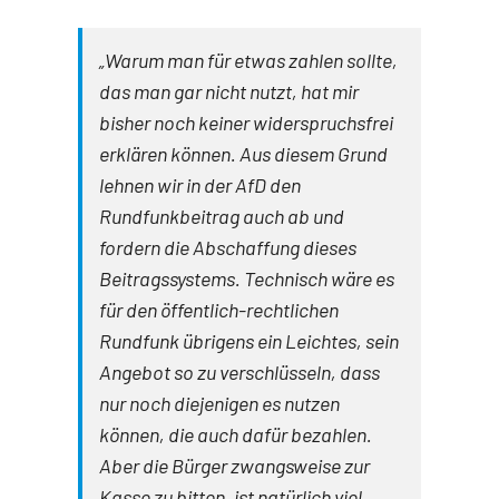
„Warum man für etwas zahlen sollte,
das man gar nicht nutzt, hat mir
bisher noch keiner widerspruchsfrei
erklären können. Aus diesem Grund
lehnen wir in der AfD den
Rundfunkbeitrag auch ab und
fordern die Abschaffung dieses
Beitragssystems. Technisch wäre es
für den öffentlich-rechtlichen
Rundfunk übrigens ein Leichtes, sein
Angebot so zu verschlüsseln, dass
nur noch diejenigen es nutzen
können, die auch dafür bezahlen.
Aber die Bürger zwangsweise zur
Kasse zu bitten, ist natürlich viel