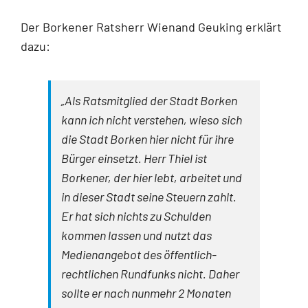
Der Borkener Ratsherr Wienand Geuking erklärt
dazu:
„Als Ratsmitglied der Stadt Borken
kann ich nicht verstehen, wieso sich
die Stadt Borken hier nicht für ihre
Bürger einsetzt. Herr Thiel ist
Borkener, der hier lebt, arbeitet und
in dieser Stadt seine Steuern zahlt.
Er hat sich nichts zu Schulden
kommen lassen und nutzt das
Medienangebot des öffentlich-
rechtlichen Rundfunks nicht. Daher
sollte er nach nunmehr 2 Monaten