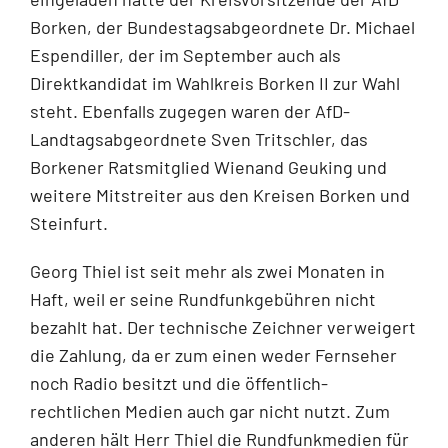
Borken, der Bundestagsabgeordnete Dr. Michael
Espendiller, der im September auch als
Direktkandidat im Wahlkreis Borken II zur Wahl
steht. Ebenfalls zugegen waren der AfD-
Landtagsabgeordnete Sven Tritschler, das
Borkener Ratsmitglied Wienand Geuking und
weitere Mitstreiter aus den Kreisen Borken und
Steinfurt.
Georg Thiel ist seit mehr als zwei Monaten in
Haft, weil er seine Rundfunkgebühren nicht
bezahlt hat. Der technische Zeichner verweigert
die Zahlung, da er zum einen weder Fernseher
noch Radio besitzt und die öffentlich-
rechtlichen Medien auch gar nicht nutzt. Zum
anderen hält Herr Thiel die Rundfunkmedien für