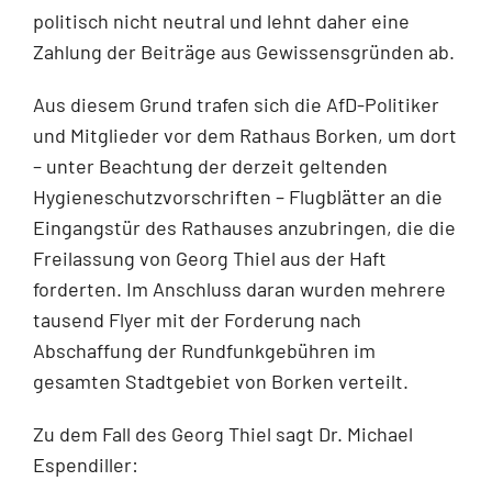
politisch nicht neutral und lehnt daher eine
Zahlung der Beiträge aus Gewissensgründen ab.
Aus diesem Grund trafen sich die AfD-Politiker
und Mitglieder vor dem Rathaus Borken, um dort
– unter Beachtung der derzeit geltenden
Hygieneschutzvorschriften – Flugblätter an die
Eingangstür des Rathauses anzubringen, die die
Freilassung von Georg Thiel aus der Haft
forderten. Im Anschluss daran wurden mehrere
tausend Flyer mit der Forderung nach
Abschaffung der Rundfunkgebühren im
gesamten Stadtgebiet von Borken verteilt.
Zu dem Fall des Georg Thiel sagt Dr. Michael
Espendiller: