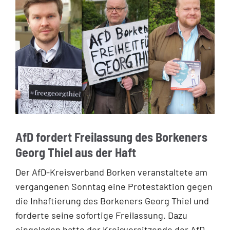
AfD fordert Freilassung des Borkeners
Georg Thiel aus der Haft
Der AfD-Kreisverband Borken veranstaltete am
vergangenen Sonntag eine Protestaktion gegen
die Inhaftierung des Borkeners Georg Thiel und
forderte seine sofortige Freilassung. Dazu
eingeladen hatte der Kreisvorsitzende der AfD