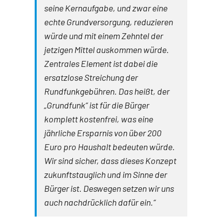
seine Kernaufgabe, und zwar eine
echte Grundversorgung, reduzieren
würde und mit einem Zehntel der
jetzigen Mittel auskommen würde.
Zentrales Element ist dabei die
ersatzlose Streichung der
Rundfunkgebühren. Das heißt, der
„Grundfunk“ ist für die Bürger
komplett kostenfrei, was eine
jährliche Ersparnis von über 200
Euro pro Haushalt bedeuten würde.
Wir sind sicher, dass dieses Konzept
zukunftstauglich und im Sinne der
Bürger ist. Deswegen setzen wir uns
auch nachdrücklich dafür ein.“