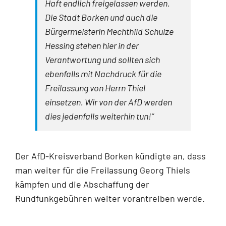
Haft endlich freigelassen werden.
Die Stadt Borken und auch die
Bürgermeisterin Mechthild Schulze
Hessing stehen hier in der
Verantwortung und sollten sich
ebenfalls mit Nachdruck für die
Freilassung von Herrn Thiel
einsetzen. Wir von der AfD werden
dies jedenfalls weiterhin tun!“
Der AfD-Kreisverband Borken kündigte an, dass
man weiter für die Freilassung Georg Thiels
kämpfen und die Abschaffung der
Rundfunkgebühren weiter vorantreiben werde.