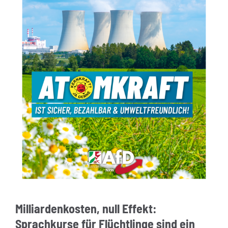
Milliardenkosten, null Effekt:
Sprachkurse für Flüchtlinge sind ein