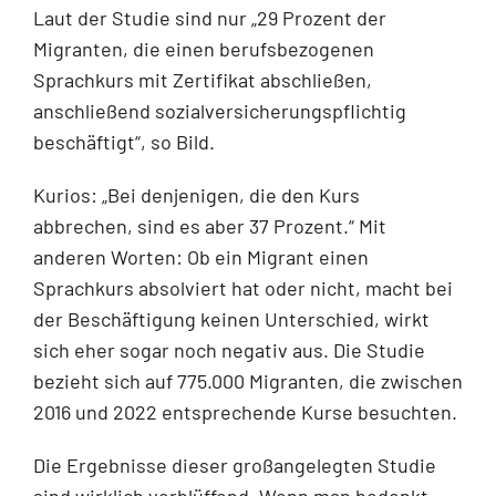
Laut der Studie sind nur „29 Prozent der
Migranten, die einen berufsbezogenen
Sprachkurs mit Zertifikat abschließen,
anschließend sozialversicherungspflichtig
beschäftigt“, so Bild.
Kurios: „Bei denjenigen, die den Kurs
abbrechen, sind es aber 37 Prozent.“ Mit
anderen Worten: Ob ein Migrant einen
Sprachkurs absolviert hat oder nicht, macht bei
der Beschäftigung keinen Unterschied, wirkt
sich eher sogar noch negativ aus. Die Studie
bezieht sich auf 775.000 Migranten, die zwischen
2016 und 2022 entsprechende Kurse besuchten.
Die Ergebnisse dieser großangelegten Studie
sind wirklich verblüffend. Wenn man bedenkt,