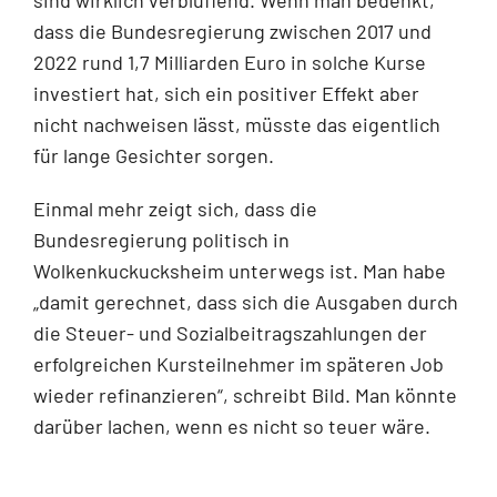
dass die Bundesregierung zwischen 2017 und
2022 rund 1,7 Milliarden Euro in solche Kurse
investiert hat, sich ein positiver Effekt aber
nicht nachweisen lässt, müsste das eigentlich
für lange Gesichter sorgen.
Einmal mehr zeigt sich, dass die
Bundesregierung politisch in
Wolkenkuckucksheim unterwegs ist. Man habe
„damit gerechnet, dass sich die Ausgaben durch
die Steuer- und Sozialbeitragszahlungen der
erfolgreichen Kursteilnehmer im späteren Job
wieder refinanzieren“, schreibt Bild. Man könnte
darüber lachen, wenn es nicht so teuer wäre.