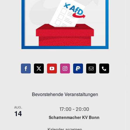
Bevorstehende Veranstaltungen
AUG.
17:00
-
20:00
14
Schattenmacher KV Bonn
Kalender anzeigen