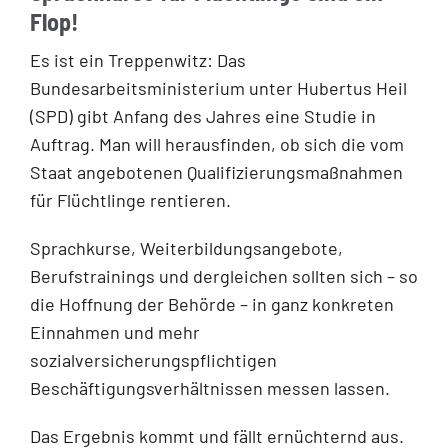
Flop!
Es ist ein Treppenwitz: Das
Bundesarbeitsministerium unter Hubertus Heil
(SPD) gibt Anfang des Jahres eine Studie in
Auftrag. Man will herausfinden, ob sich die vom
Staat angebotenen Qualifizierungsmaßnahmen
für Flüchtlinge rentieren.
Sprachkurse, Weiterbildungsangebote,
Berufstrainings und dergleichen sollten sich – so
die Hoffnung der Behörde – in ganz konkreten
Einnahmen und mehr
sozialversicherungspflichtigen
Beschäftigungsverhältnissen messen lassen.
Das Ergebnis kommt und fällt ernüchternd aus.