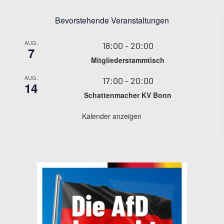
Bevorstehende Veranstaltungen
AUG.
18:00
-
20:00
7
Mitgliederstammtisch
AUG.
17:00
-
20:00
14
Schattenmacher KV Bonn
Kalender anzeigen