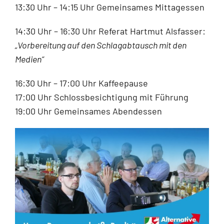
13:30 Uhr – 14:15 Uhr Gemeinsames Mittagessen
14:30 Uhr – 16:30 Uhr Referat Hartmut Alsfasser:
„Vorbereitung auf den Schlagabtausch mit den
Medien“
16:30 Uhr – 17:00 Uhr Kaffeepause
17:00 Uhr Schlossbesichtigung mit Führung
19:00 Uhr Gemeinsames Abendessen