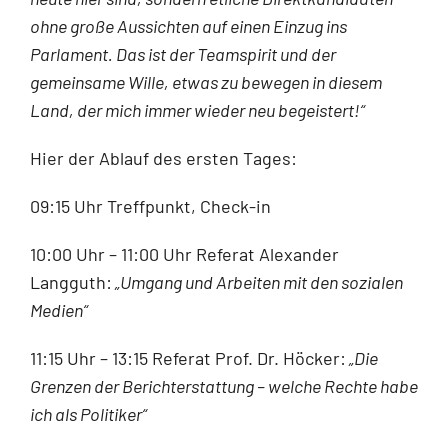
ohne große Aussichten auf einen Einzug ins
Parlament. Das ist der Teamspirit und der
gemeinsame Wille, etwas zu bewegen in diesem
Land, der mich immer wieder neu begeistert!“
Hier der Ablauf des ersten Tages:
09:15 Uhr Treffpunkt, Check-in
10:00 Uhr – 11:00 Uhr Referat Alexander
Langguth:
„Umgang und Arbeiten mit den sozialen
Medien“
11:15 Uhr – 13:15 Referat Prof. Dr. Höcker:
„Die
Grenzen der Berichterstattung – welche Rechte habe
ich als Politiker“