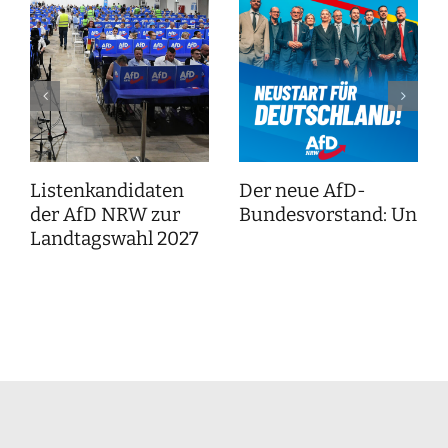
Listenkandidaten
Der neue AfD-
der AfD NRW zur
Bundesvorstand: Unser
Landtagswahl 2027