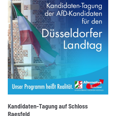
Kandidaten-Tagung auf Schloss
Raesfeld