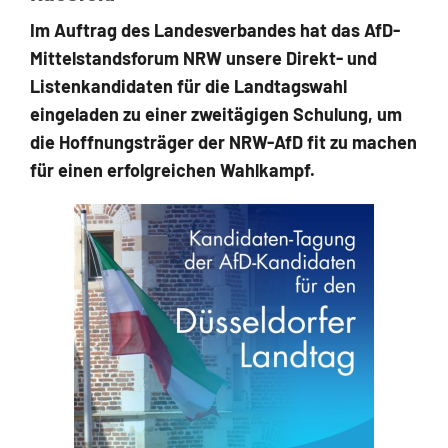
Im Auftrag des Landesverbandes hat das AfD-
Mittelstandsforum NRW unsere Direkt- und
Listenkandidaten für die Landtagswahl
eingeladen zu einer zweitägigen Schulung, um
die Hoffnungsträger der NRW-AfD fit zu machen
für einen erfolgreichen Wahlkampf.