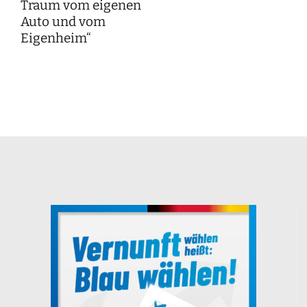
Traum vom eigenen
Auto und vom
Eigenheim“