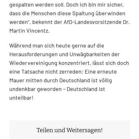
gespalten werden soll. Doch ich bin mir sicher,
dass die Menschen diese Spaltung überwinden
werden“, bekennt der AfD-Landesvorsitzende Dr.
Martin Vincentz.
Während man sich heute gerne auf die
Herausforderungen und Unwägbarkeiten der
Wiedervereinigung konzentriert, lässt sich doch
eine Tatsache nicht zerreden: Eine erneute
Mauer mitten durch Deutschland ist völlig
undenkbar geworden – Deutschland ist
unteilbar!
Teilen und Weitersagen!