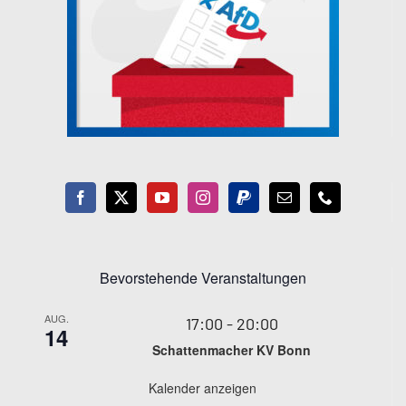
Bevorstehende Veranstaltungen
AUG.
17:00
-
20:00
14
Schattenmacher KV Bonn
Kalender anzeigen