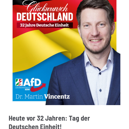
Heute vor 32 Jahren: Tag der
Deutschen Einheit!