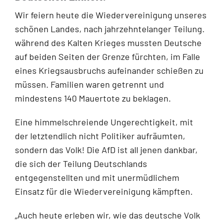
Wir feiern heute die Wiedervereinigung unseres
schönen Landes, nach jahrzehntelanger Teilung.
während des Kalten Krieges mussten Deutsche
auf beiden Seiten der Grenze fürchten, im Falle
eines Kriegsausbruchs aufeinander schießen zu
müssen. Familien waren getrennt und
mindestens 140 Mauertote zu beklagen.
Eine himmelschreiende Ungerechtigkeit, mit
der letztendlich nicht Politiker aufräumten,
sondern das Volk! Die AfD ist all jenen dankbar,
die sich der Teilung Deutschlands
entgegenstellten und mit unermüdlichem
Einsatz für die Wiedervereinigung kämpften.
„Auch heute erleben wir, wie das deutsche Volk