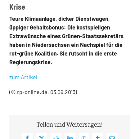
Krise
Teure Klimaanlage, dicker Dienstwagen,
üppiger Gehaltsbonus: Die kostspieligen
Extrawünsche eines Grünen-Staatssekretärs
haben in Niedersachsen ein Nachspiel für die
rot-grüne Koalition. Sie rutscht in die erste
Regierungskrise.
zum Artikel
(© rp-online.de, 03.09.2013)
Teilen und Weitersagen!