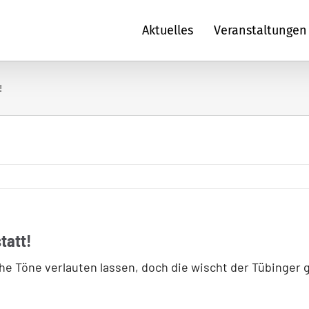
Aktuelles
Veranstaltungen
!
tatt!
sche Töne verlauten lassen, doch die wischt der Tübinger