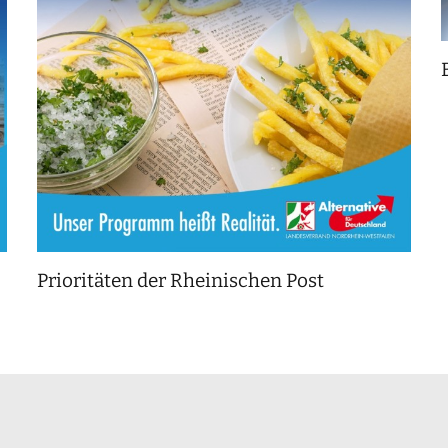
Prioritäten der Rheinischen Post