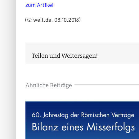
zum Artikel
(© welt.de, 06.10.2013)
Teilen und Weitersagen!
Ähnliche Beiträge