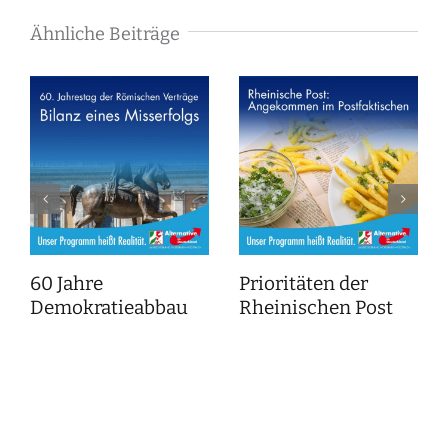
Ähnliche Beiträge
60 Jahre
Prioritäten der
Demokratieabbau
Rheinischen Post