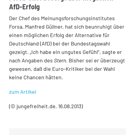
AfD-Erfolg
Der Chef des Meinungsforschungsinstitutes
Forsa, Manfred Güllner, hat sich beunruhigt über
einen möglichen Erfolg der Alternative für
Deutschland (AfD) bei der Bundestagswahl
gezeigt. „Ich habe ein ungutes Gefühl“, sagte er
nach Angaben des
Stern
. Bisher sei er überzeugt
gewesen, daß die Euro-Kritiker bei der Wahl
keine Chancen hätten.
zum Artikel
(© jungefreiheit.de, 16.08.2013)