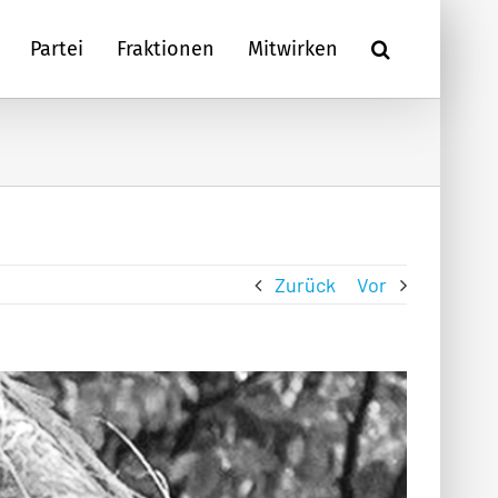
Partei
Fraktionen
Mitwirken
Zurück
Vor