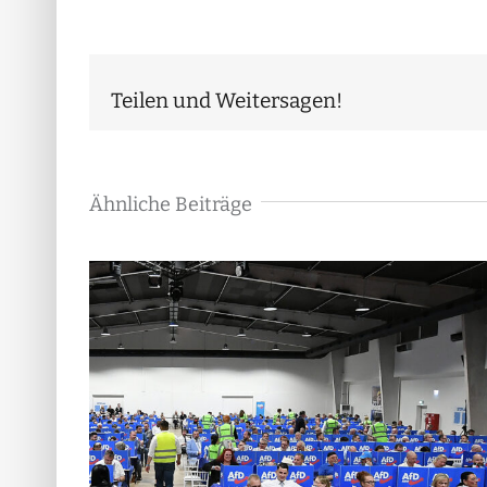
Teilen und Weitersagen!
Ähnliche Beiträge