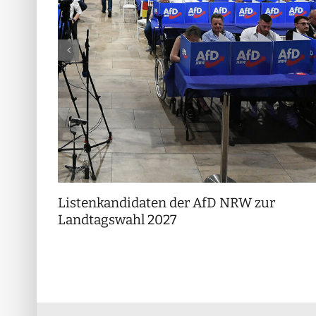
Listenkandidaten der AfD NRW zur
Landtagswahl 2027