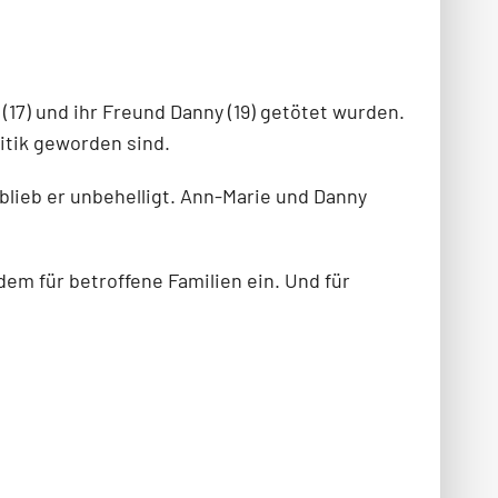
7) und ihr Freund Danny (19) getötet wurden.
itik geworden sind.
blieb er unbehelligt. Ann-Marie und Danny
dem für betroffene Familien ein. Und für