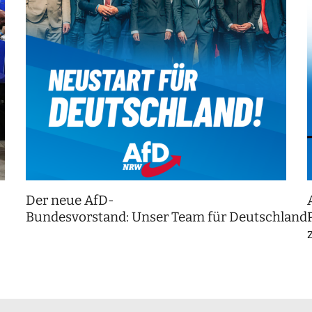
Der neue AfD-
Bundesvorstand: Unser Team für Deutschland