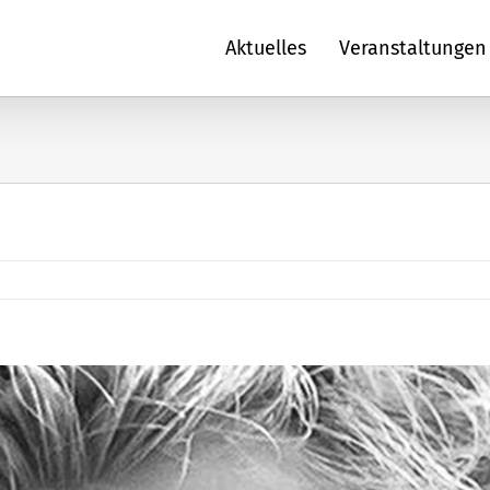
Aktuelles
Veranstaltungen