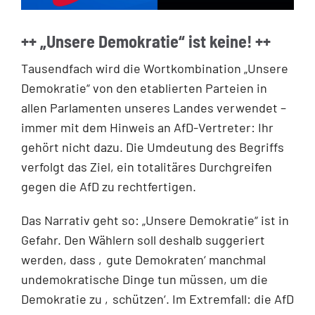
++ „Unsere Demokratie“ ist keine! ++
Tausendfach wird die Wortkombination „Unsere
Demokratie“ von den etablierten Parteien in
allen Parlamenten unseres Landes verwendet –
immer mit dem Hinweis an AfD-Vertreter: Ihr
gehört nicht dazu. Die Umdeutung des Begriffs
verfolgt das Ziel, ein totalitäres Durchgreifen
gegen die AfD zu rechtfertigen.
Das Narrativ geht so: „Unsere Demokratie“ ist in
Gefahr. Den Wählern soll deshalb suggeriert
werden, dass ‚gute Demokraten‘ manchmal
undemokratische Dinge tun müssen, um die
Demokratie zu ‚schützen‘. Im Extremfall: die AfD