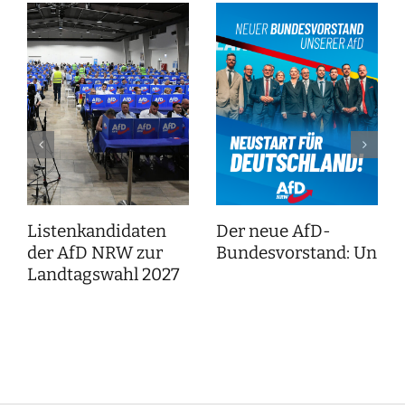
Listenkandidaten
Der neue AfD-
der AfD NRW zur
Bundesvorstand: Unser
Landtagswahl 2027