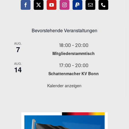
Bevorstehende Veranstaltungen
AUG.
18:00
-
20:00
7
Mitgliederstammtisch
AUG.
17:00
-
20:00
14
Schattenmacher KV Bonn
Kalender anzeigen