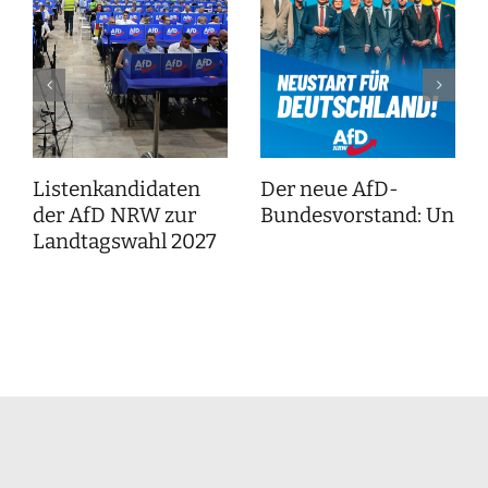
Listenkandidaten
Der neue AfD-
der AfD NRW zur
Bundesvorstand: Unser
Landtagswahl 2027