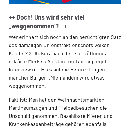
++ Doch! Uns wird sehr viel
„weggenommen“! ++
Wer erinnert sich noch an den berüchtigten Satz
des damaligen Unionsfraktionschefs Volker
Kauder? 2016, kurz nach der Grenzöffnung,
erklärte Merkels Adjutant im Tagesspiegel-
Interview mit Blick auf die Befürchtungen
mancher Bürger: „Niemandem wird etwas
weggenommen.“
Fakt ist: Man hat den Weihnachtsmärkten,
Martinsumzügen und Freibadbesuchen die
Unschuld genommen. Bezahlbare Mieten und
Krankenkassenbeiträge gehören ebenfalls