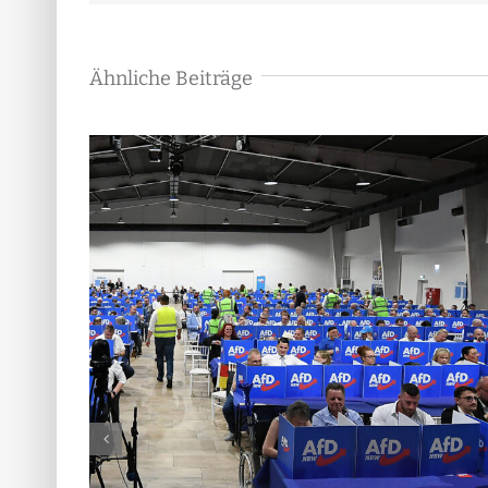
Ähnliche Beiträge