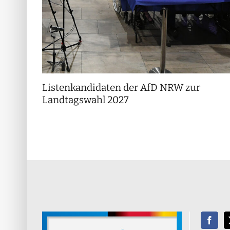
Listenkandidaten der AfD NRW zur
Landtagswahl 2027