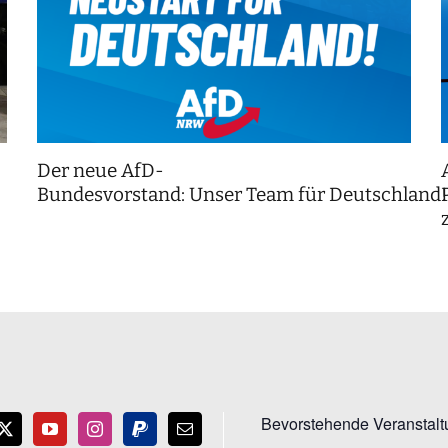
Der neue AfD-
Bundesvorstand: Unser Team für Deutschland
Bevorstehende Veranstal