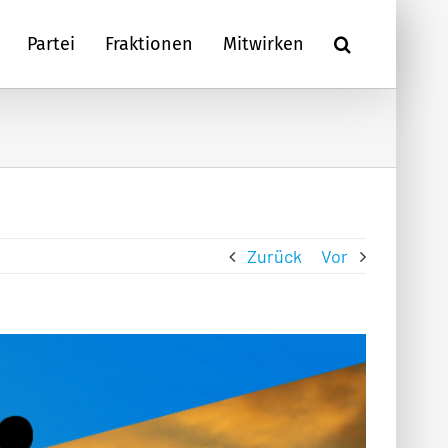
Partei
Fraktionen
Mitwirken
Zurück
Vor