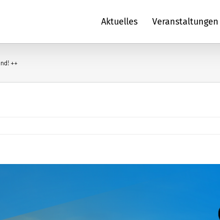
Aktuelles
Veranstaltungen
and! ++