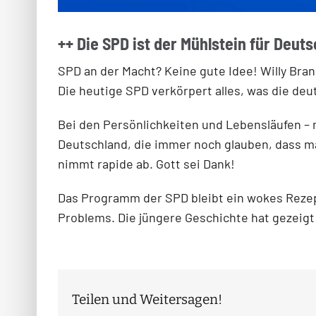
++ Die SPD ist der Mühlstein für Deuts
SPD an der Macht? Keine gute Idee! Willy Bra
Die heutige SPD verkörpert alles, was die de
Bei den Persönlichkeiten und Lebensläufen – m
Deutschland, die immer noch glauben, dass m
nimmt rapide ab. Gott sei Dank!
Das Programm der SPD bleibt ein wokes Rezept 
Problems. Die jüngere Geschichte hat gezeigt
Teilen und Weitersagen!