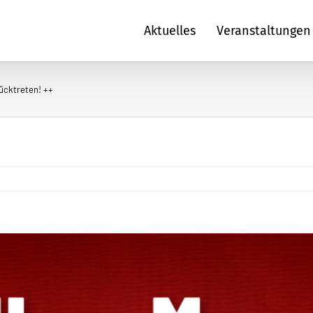
Aktuelles
Veranstaltungen
rücktreten! ++