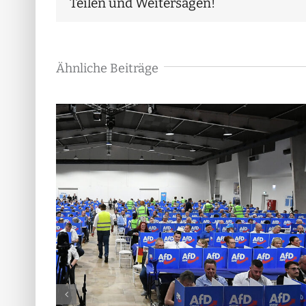
Teilen und Weitersagen!
Ähnliche Beiträge