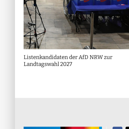
Listenkandidaten der AfD NRW zur
Landtagswahl 2027