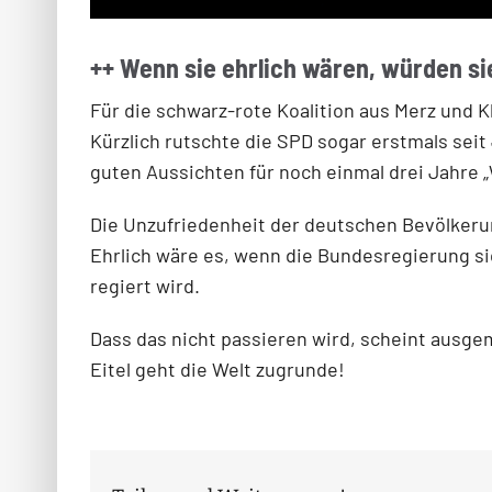
++ Wenn sie ehrlich wären, würden si
Für die schwarz-rote Koalition aus Merz und 
Kürzlich rutschte die SPD sogar erstmals seit
guten Aussichten für noch einmal drei Jahre „
Die Unzufriedenheit der deutschen Bevölkeru
Ehrlich wäre es, wenn die Bundesregierung si
regiert wird.
Dass das nicht passieren wird, scheint ausge
Eitel geht die Welt zugrunde!