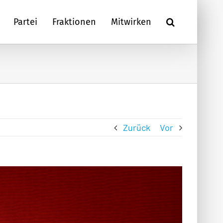
Partei
Fraktionen
Mitwirken
Zurück
Vor