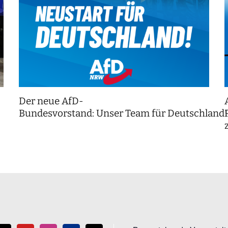
Der neue AfD-
Bundesvorstand: Unser Team für Deutschland