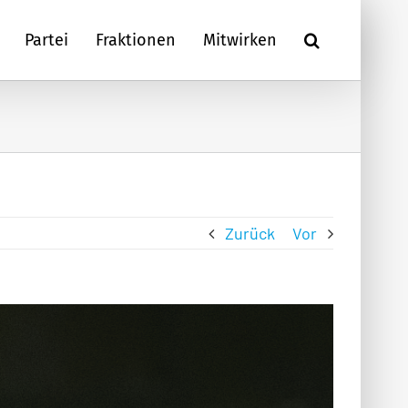
Partei
Fraktionen
Mitwirken
Zurück
Vor