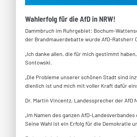
Wahlerfolg für die AfD in NRW!
Dammbruch im Ruhrgebiet: Bochum-Wattenschei
der Brandmauerdebatte wurde AfD-Ratsherr Ce
„Ich danke allen, die für mich gestimmt haben
Sontowski.
„Die Probleme unserer schönen Stadt sind inz
dienlich ist und mich mit voller Kraft dafür 
Dr. Martin Vincentz, Landessprecher der AfD 
„Im Namen des ganzen AfD-Landesverbandes gr
Seine Wahl ist ein Erfolg für die Demokratie u