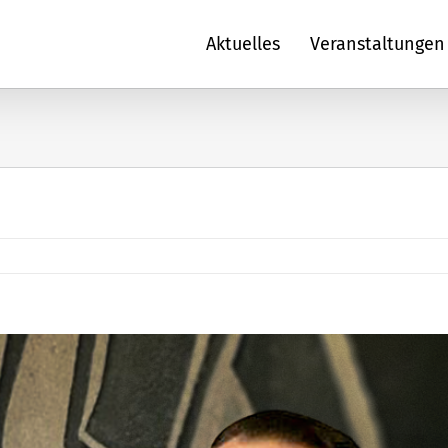
Aktuelles
Veranstaltungen