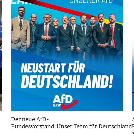
Der neue AfD-
Bundesvorstand: Unser Team für Deutschland