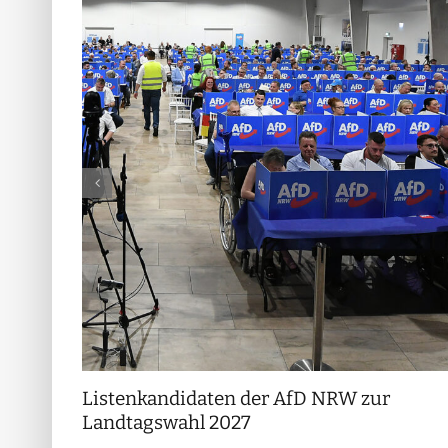
Listenkandidaten der AfD NRW zur
Landtagswahl 2027