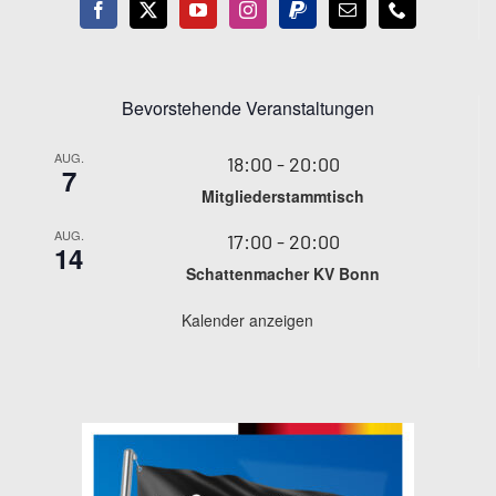
Bevorstehende Veranstaltungen
AUG.
18:00
-
20:00
7
Mitgliederstammtisch
AUG.
17:00
-
20:00
14
Schattenmacher KV Bonn
Kalender anzeigen