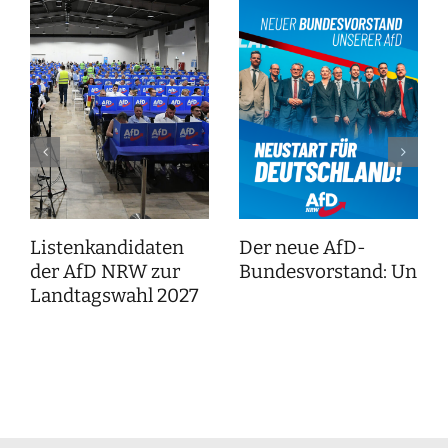
Listenkandidaten
Der neue AfD-
der AfD NRW zur
Bundesvorstand: Unser
Landtagswahl 2027