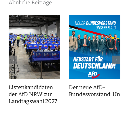
Ähnliche Beiträge
Listenkandidaten
Der neue AfD-
der AfD NRW zur
Bundesvorstand: Unser
Landtagswahl 2027