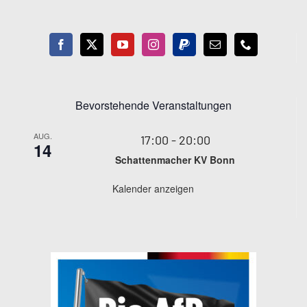
Bevorstehende Veranstaltungen
AUG.
17:00
-
20:00
14
Schattenmacher KV Bonn
Kalender anzeigen