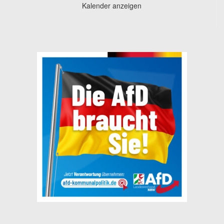
Kalender anzeigen