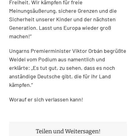
Freiheit. Wir kämpfen für freie
Meinungsäußerung, sichere Grenzen und die
Sicherheit unserer Kinder und der nächsten
Generation. Lasst uns Europa wieder groß
machen!“
Ungarns Premierminister Viktor Orbán begrüßte
Weidel vom Podium aus namentlich und
erklärte: „Es tut gut, zu sehen, dass es noch
anständige Deutsche gibt, die für ihr Land
kämpfen.“
Worauf er sich verlassen kann!
Teilen und Weitersagen!