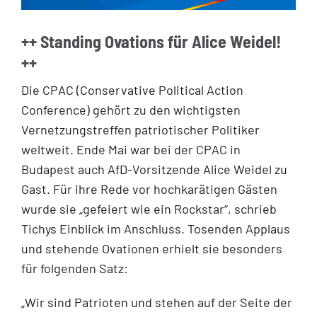
++ Standing Ovations für Alice Weidel!
++
Die CPAC (Conservative Political Action
Conference) gehört zu den wichtigsten
Vernetzungstreffen patriotischer Politiker
weltweit. Ende Mai war bei der CPAC in
Budapest auch AfD-Vorsitzende Alice Weidel zu
Gast. Für ihre Rede vor hochkarätigen Gästen
wurde sie „gefeiert wie ein Rockstar“, schrieb
Tichys Einblick im Anschluss. Tosenden Applaus
und stehende Ovationen erhielt sie besonders
für folgenden Satz:
„Wir sind Patrioten und stehen auf der Seite der