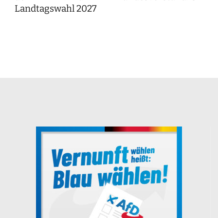
Landtagswahl 2027