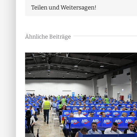
Teilen und Weitersagen!
Ähnliche Beiträge