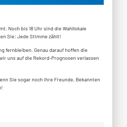
t. Noch bis 18 Uhr sind die Wahllokale
ken Sie: Jede Stimme zählt!
g fernbleiben. Genau darauf hoffen die
 wir uns auf die Rekord-Prognosen verlassen
wenn Sie sogar noch ihre Freunde, Bekannten
n!