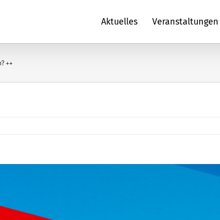
Aktuelles
Veranstaltungen
h? ++