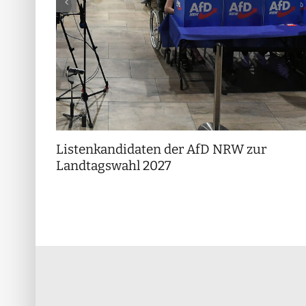
Listenkandidaten der AfD NRW zur
Landtagswahl 2027