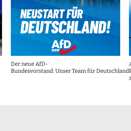
Der neue AfD-
Bundesvorstand: Unser Team für Deutschland