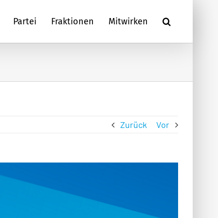
Partei
Fraktionen
Mitwirken
Zurück
Vor