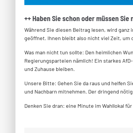
++ Haben Sie schon oder müssen Sie 
Während Sie diesen Beitrag lesen, wird ganz 
geöffnet. Ihnen bleibt also nicht viel Zeit,
Was man nicht tun sollte: Den heimlichen Wu
Regierungsparteien nämlich! Ein starkes AfD-
und Zuhause bleiben.
Unsere Bitte: Gehen Sie da raus und helfen S
und Nachbarn mitnehmen. Der dringend nötige
Denken Sie dran: eine Minute im Wahllokal für