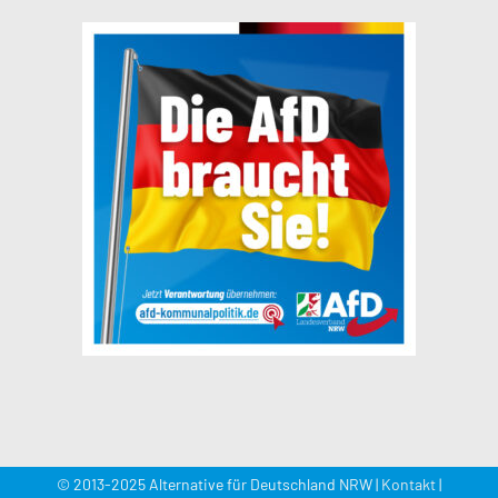
© 2013-2025 Alternative für Deutschland NRW |
Kontakt
|