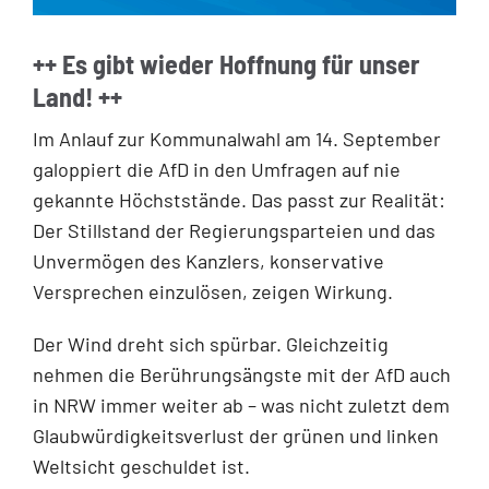
++ Es gibt wieder Hoffnung für unser
Land! ++
Im Anlauf zur Kommunalwahl am 14. September
galoppiert die AfD in den Umfragen auf nie
gekannte Höchststände. Das passt zur Realität:
Der Stillstand der Regierungsparteien und das
Unvermögen des Kanzlers, konservative
Versprechen einzulösen, zeigen Wirkung.
Der Wind dreht sich spürbar. Gleichzeitig
nehmen die Berührungsängste mit der AfD auch
in NRW immer weiter ab – was nicht zuletzt dem
Glaubwürdigkeitsverlust der grünen und linken
Weltsicht geschuldet ist.