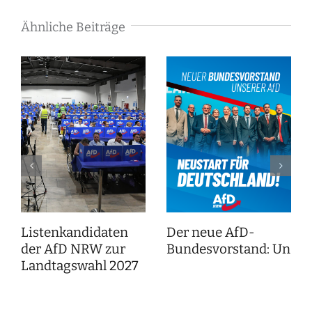
Ähnliche Beiträge
Listenkandidaten
Der neue AfD-
der AfD NRW zur
Bundesvorstand: Unser
Landtagswahl 2027