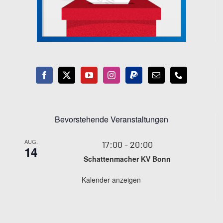
Bevorstehende Veranstaltungen
AUG.
17:00
-
20:00
14
Schattenmacher KV Bonn
Kalender anzeigen