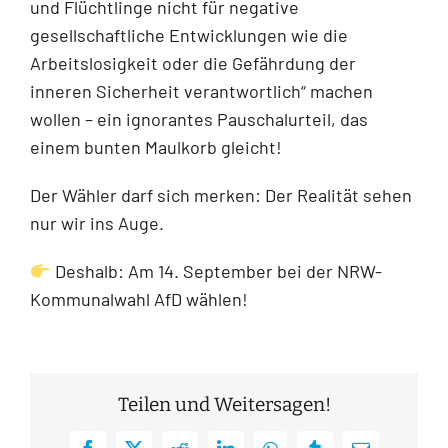
und Flüchtlinge nicht für negative
gesellschaftliche Entwicklungen wie die
Arbeitslosigkeit oder die Gefährdung der
inneren Sicherheit verantwortlich“ machen
wollen – ein ignorantes Pauschalurteil, das
einem bunten Maulkorb gleicht!
Der Wähler darf sich merken: Der Realität sehen
nur wir ins Auge.
Deshalb: Am 14. September bei der NRW-
Kommunalwahl AfD wählen!
Teilen und Weitersagen!