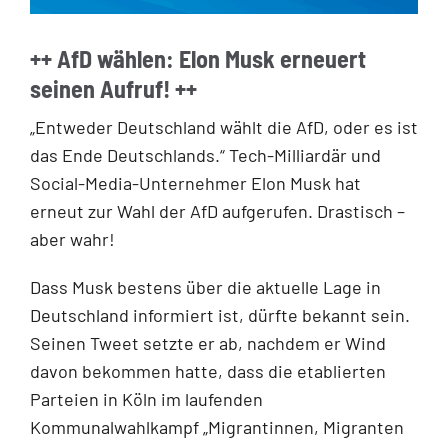
++ AfD wählen: Elon Musk erneuert
seinen Aufruf! ++
„Entweder Deutschland wählt die AfD, oder es ist
das Ende Deutschlands.“ Tech-Milliardär und
Social-Media-Unternehmer Elon Musk hat
erneut zur Wahl der AfD aufgerufen. Drastisch –
aber wahr!
Dass Musk bestens über die aktuelle Lage in
Deutschland informiert ist, dürfte bekannt sein.
Seinen Tweet setzte er ab, nachdem er Wind
davon bekommen hatte, dass die etablierten
Parteien in Köln im laufenden
Kommunalwahlkampf „Migrantinnen, Migranten