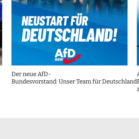
Der neue AfD-
Bundesvorstand: Unser Team für Deutschland