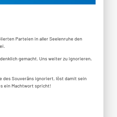
lierten Parteien in aller Seelenruhe den
ei.
hdenklich gemacht. Uns weiter zu ignorieren,
 des Souveräns ignoriert, löst damit sein
 es ein Machtwort spricht!