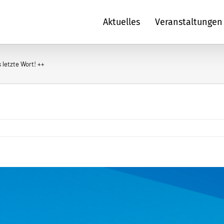
Aktuelles
Veranstaltungen
 letzte Wort! ++