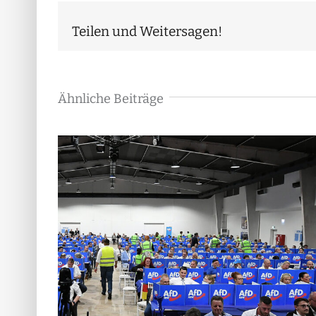
Teilen und Weitersagen!
Ähnliche Beiträge