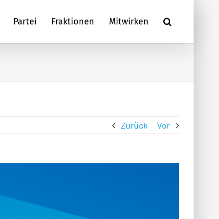
Partei
Fraktionen
Mitwirken
Zurück
Vor