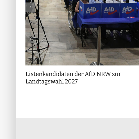
Listenkandidaten der AfD NRW zur
Landtagswahl 2027