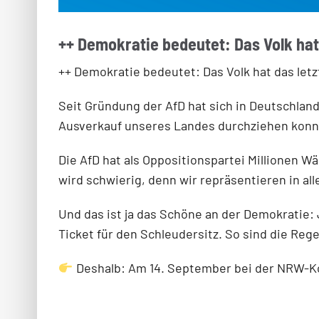
++ Demokratie bedeutet: Das Volk hat 
++ Demokratie bedeutet: Das Volk hat das letz
Seit Gründung der AfD hat sich in Deutschland
Ausverkauf unseres Landes durchziehen konnt
Die AfD hat als Oppositionspartei Millionen W
wird schwierig, denn wir repräsentieren in al
Und das ist ja das Schöne an der Demokratie:
Ticket für den Schleudersitz. So sind die Rege
Deshalb: Am 14. September bei der NRW-K