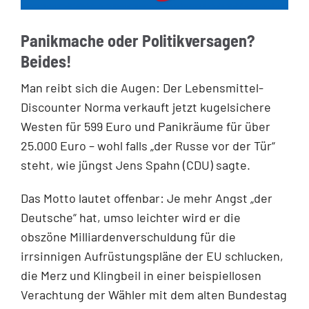
Panikmache oder Politikversagen?
Beides!
Man reibt sich die Augen: Der Lebensmittel-
Discounter Norma verkauft jetzt kugelsichere
Westen für 599 Euro und Panikräume für über
25.000 Euro – wohl falls „der Russe vor der Tür“
steht, wie jüngst Jens Spahn (CDU) sagte.
Das Motto lautet offenbar: Je mehr Angst „der
Deutsche“ hat, umso leichter wird er die
obszöne Milliardenverschuldung für die
irrsinnigen Aufrüstungspläne der EU schlucken,
die Merz und Klingbeil in einer beispiellosen
Verachtung der Wähler mit dem alten Bundestag