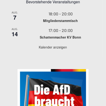
Bevorstehende Veranstaltungen
AUG.
18:00
-
20:00
7
Mitgliederstammtisch
AUG.
17:00
-
20:00
14
Schattenmacher KV Bonn
Kalender anzeigen