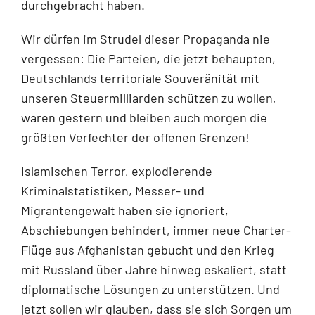
durchgebracht haben.
Wir dürfen im Strudel dieser Propaganda nie
vergessen: Die Parteien, die jetzt behaupten,
Deutschlands territoriale Souveränität mit
unseren Steuermilliarden schützen zu wollen,
waren gestern und bleiben auch morgen die
größten Verfechter der offenen Grenzen!
Islamischen Terror, explodierende
Kriminalstatistiken, Messer- und
Migrantengewalt haben sie ignoriert,
Abschiebungen behindert, immer neue Charter-
Flüge aus Afghanistan gebucht und den Krieg
mit Russland über Jahre hinweg eskaliert, statt
diplomatische Lösungen zu unterstützen. Und
jetzt sollen wir glauben, dass sie sich Sorgen um