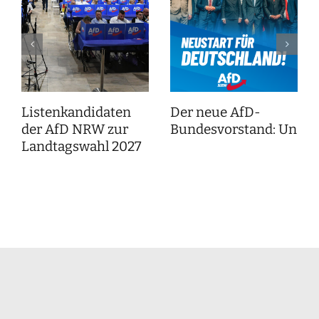
Listenkandidaten
Der neue AfD-
der AfD NRW zur
Bundesvorstand: Unser
Landtagswahl 2027