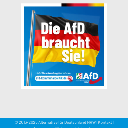
© 2013-2025 Alternative für Deutschland NRW |
Kontakt
|