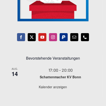
Bevorstehende Veranstaltungen
AUG.
17:00
-
20:00
14
Schattenmacher KV Bonn
Kalender anzeigen