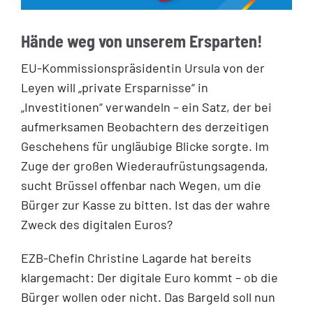
Hände weg von unserem Ersparten!
EU-Kommissionspräsidentin Ursula von der
Leyen will „private Ersparnisse“ in
„Investitionen“ verwandeln – ein Satz, der bei
aufmerksamen Beobachtern des derzeitigen
Geschehens für ungläubige Blicke sorgte. Im
Zuge der großen Wiederaufrüstungsagenda,
sucht Brüssel offenbar nach Wegen, um die
Bürger zur Kasse zu bitten. Ist das der wahre
Zweck des digitalen Euros?
EZB-Chefin Christine Lagarde hat bereits
klargemacht: Der digitale Euro kommt – ob die
Bürger wollen oder nicht. Das Bargeld soll nun