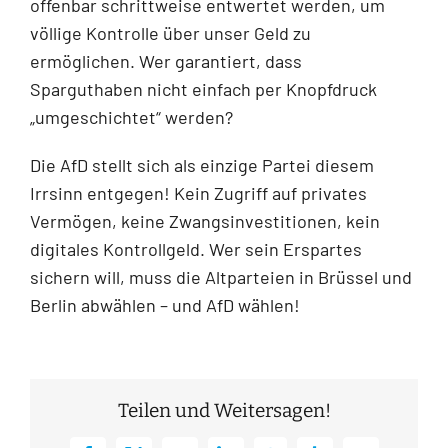
offenbar schrittweise entwertet werden, um
völlige Kontrolle über unser Geld zu
ermöglichen. Wer garantiert, dass
Sparguthaben nicht einfach per Knopfdruck
„umgeschichtet“ werden?
Die AfD stellt sich als einzige Partei diesem
Irrsinn entgegen! Kein Zugriff auf privates
Vermögen, keine Zwangsinvestitionen, kein
digitales Kontrollgeld. Wer sein Erspartes
sichern will, muss die Altparteien in Brüssel und
Berlin abwählen – und AfD wählen!
Teilen und Weitersagen!