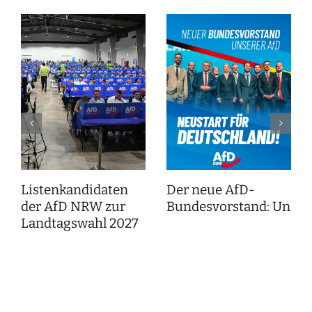
Listenkandidaten
Der neue AfD-
der AfD NRW zur
Bundesvorstand: Unser
Landtagswahl 2027