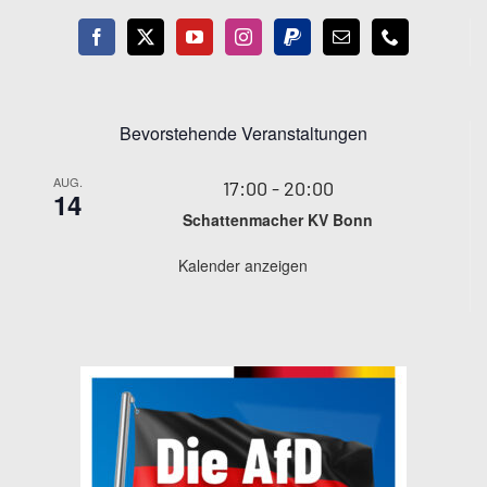
Bevorstehende Veranstaltungen
AUG.
17:00
-
20:00
14
Schattenmacher KV Bonn
Kalender anzeigen