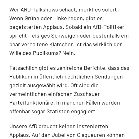
Wer ARD-Talkshows schaut, merkt es sofort:
Wenn Grüne oder Linke reden, gibt es
begeisterten Applaus. Sobald ein AfD-Politiker
spricht – eisiges Schweigen oder bestenfalls ein
paar verhaltene Klatscher. Ist das wirklich der
Wille des Publikums? Nein.
Tatsächlich gibt es zahlreiche Berichte, dass das
Publikum in öffentlich-rechtlichen Sendungen
gezielt ausgewählt wird. Oft sind die
vermeintlichen einfachen Zuschauer
Parteifunktionäre. In manchen Fällen wurden
offenbar sogar Statisten engagiert.
Unsere AfD braucht keinen inszenierten
Applaus. Auf den Jubel von Claqueuren können