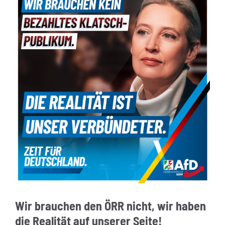
Wir brauchen den ÖRR nicht, wir haben
die Realität auf unserer Seite!