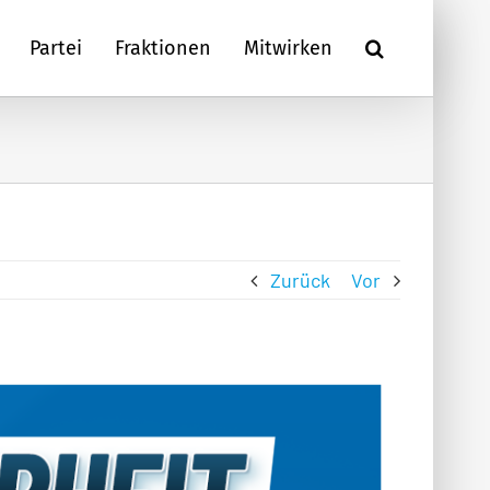
Partei
Fraktionen
Mitwirken
Zurück
Vor