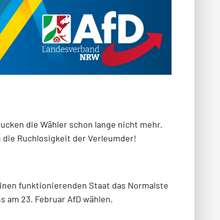
ucken die Wähler schon lange nicht mehr.
 die Ruchlosigkeit der Verleumder!
einen funktionierenden Staat das Normalste
ss am 23. Februar AfD wählen.