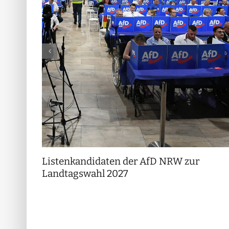
Listenkandidaten der AfD NRW zur
Landtagswahl 2027