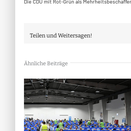
Die CDU mit Rot-Grün als Mehrheitsbeschaffer
Teilen und Weitersagen!
Ähnliche Beiträge