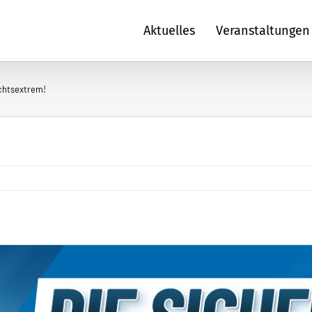
Aktuelles
Veranstaltungen
echtsextrem!