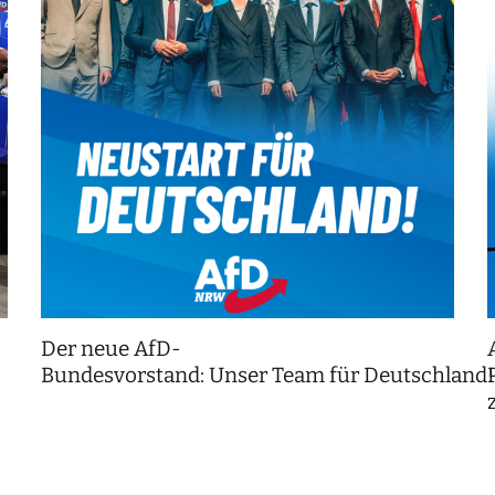
Der neue AfD-
Bundesvorstand: Unser Team für Deutschland