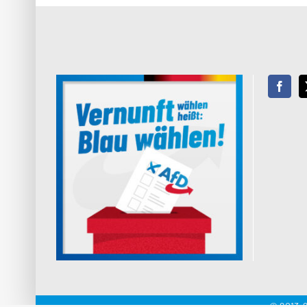
© 2013-2