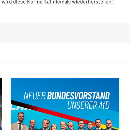
 wird diese Normalität niemals wiederherstellen.“