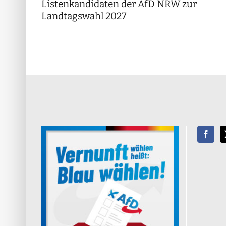
Listenkandidaten der AfD NRW zur
Landtagswahl 2027