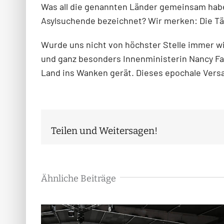
Was all die genannten Länder gemeinsam haben
Asylsuchende bezeichnet? Wir merken: Die Tä
Wurde uns nicht von höchster Stelle immer wi
und ganz besonders Innenministerin Nancy Fae
Land ins Wanken gerät. Dieses epochale Versa
Teilen und Weitersagen!
Ähnliche Beiträge