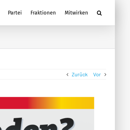
Partei
Fraktionen
Mitwirken
Zurück
Vor