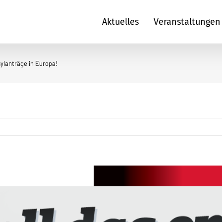
Aktuelles
Veranstaltungen
ylanträge in Europa!