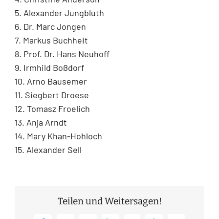
5. Alexander Jungbluth
6. Dr. Marc Jongen
7. Markus Buchheit
8. Prof. Dr. Hans Neuhoff
9. Irmhild Boßdorf
10. Arno Bausemer
11. Siegbert Droese
12. Tomasz Froelich
13. Anja Arndt
14. Mary Khan-Hohloch
15. Alexander Sell
Teilen und Weitersagen!