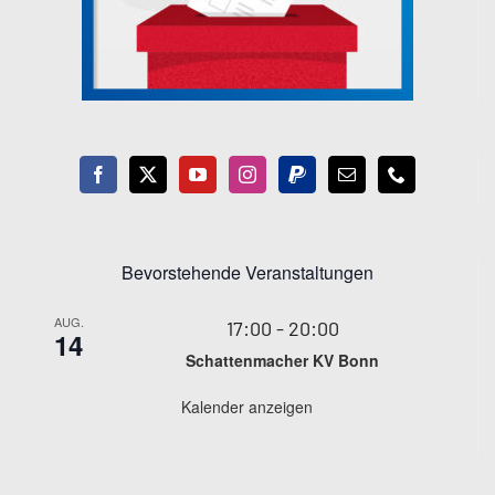
Bevorstehende Veranstaltungen
AUG.
17:00
-
20:00
14
Schattenmacher KV Bonn
Kalender anzeigen