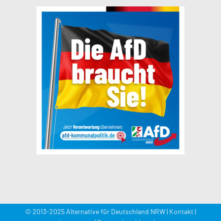
© 2013-2025 Alternative für Deutschland NRW |
Kontakt
|