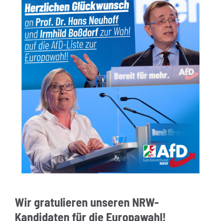
Wir gratulieren unseren NRW-
Kandidaten für die Europawahl!