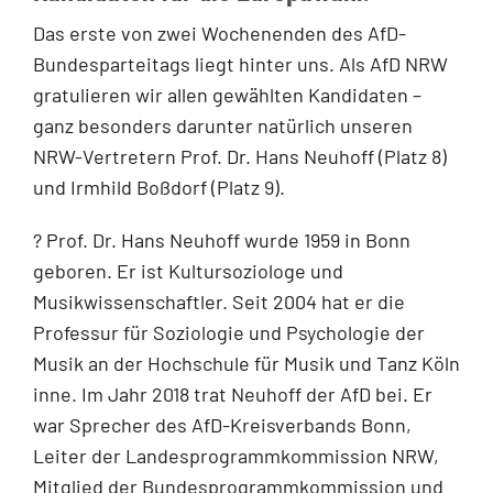
Das erste von zwei Wochenenden des AfD-
Bundesparteitags liegt hinter uns. Als AfD NRW
gratulieren wir allen gewählten Kandidaten –
ganz besonders darunter natürlich unseren
NRW-Vertretern Prof. Dr. Hans Neuhoff (Platz 8)
und Irmhild Boßdorf (Platz 9).
? Prof. Dr. Hans Neuhoff wurde 1959 in Bonn
geboren. Er ist Kultursoziologe und
Musikwissenschaftler. Seit 2004 hat er die
Professur für Soziologie und Psychologie der
Musik an der Hochschule für Musik und Tanz Köln
inne. Im Jahr 2018 trat Neuhoff der AfD bei. Er
war Sprecher des AfD-Kreisverbands Bonn,
Leiter der Landesprogrammkommission NRW,
Mitglied der Bundesprogrammkommission und