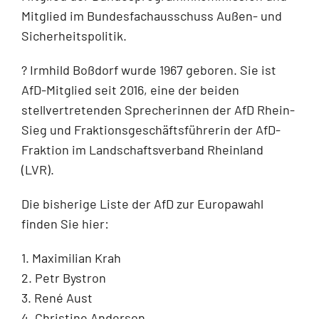
Mitglied im Bundesfachausschuss Außen- und
Sicherheitspolitik.
? Irmhild Boßdorf wurde 1967 geboren. Sie ist
AfD-Mitglied seit 2016, eine der beiden
stellvertretenden Sprecherinnen der AfD Rhein-
Sieg und Fraktionsgeschäftsführerin der AfD-
Fraktion im Landschaftsverband Rheinland
(LVR).
Die bisherige Liste der AfD zur Europawahl
finden Sie hier:
1. Maximilian Krah
2. Petr Bystron
3. René Aust
4. Christine Anderson