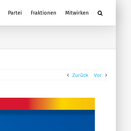
Partei
Fraktionen
Mitwirken
Zurück
Vor