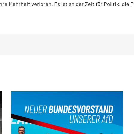
e Mehrheit verloren. Es ist an der Zeit für Politik, die 