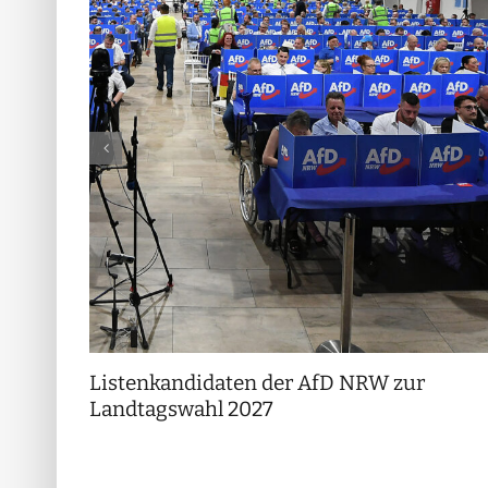
Listenkandidaten der AfD NRW zur
Landtagswahl 2027