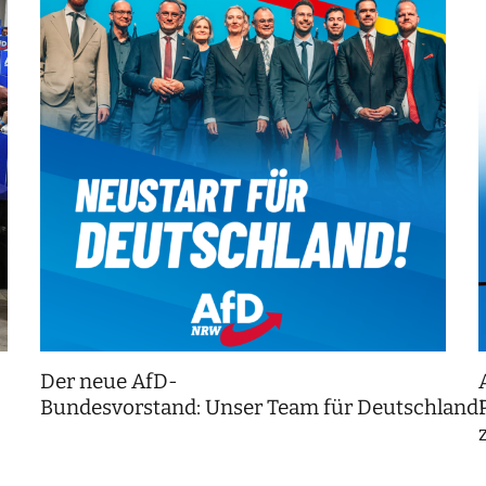
Der neue AfD-
Bundesvorstand: Unser Team für Deutschland