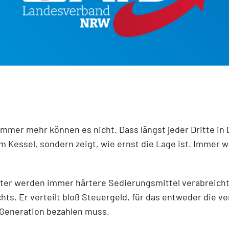
Immer mehr können es nicht. Dass längst jeder Dritte in
om Kessel, sondern zeigt, wie ernst die Lage ist. Immer
ter werden immer härtere Sedierungsmittel verabreicht –
chts. Er verteilt bloß Steuergeld, für das entweder die 
 Generation bezahlen muss.