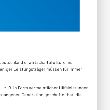
 Deutschland erwirtschaftete Euro ins
 weniger Leistungsträger müssen für immer
 z. B. in Form vermeintlicher Hilfsleistungen.
vergangenen Generation geschuftet hat, die