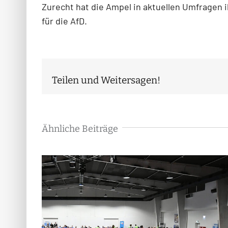
Zurecht hat die Ampel in aktuellen Umfragen ihr
für die AfD.
Teilen und Weitersagen!
Ähnliche Beiträge