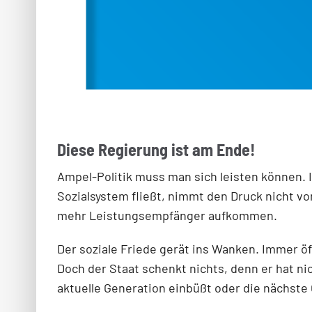
Diese Regierung ist am Ende!
Ampel-Politik muss man sich leisten können. 
Sozialsystem fließt, nimmt den Druck nicht v
mehr Leistungsempfänger aufkommen.
Der soziale Friede gerät ins Wanken. Immer öf
Doch der Staat schenkt nichts, denn er hat ni
aktuelle Generation einbüßt oder die nächste