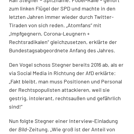
zum linken Flügel der SPD und machte in den
letzten Jahren immer wieder durch Twitter-
Tiraden von sich reden. „Atomfans“ mit
„Impfgegnern, Corona-Leugnern +
Rechtsradikalen“ gleichzusetzen, erklärte der
Bundestagsabgeordnete Anfang des Jahres.
Den Vogel schoss Stegner bereits 2016 ab, als er
via Social Media in Richtung der AfD erklärte:
„Fakt bleibt, man muss Positionen und Personal
der Rechtspopulisten attackieren, weil sie
gestrig, intolerant, rechtsaußen und gefährlich
sind!“
Nun folgte Stegner einer Interview-Einladung
der
Bild
-Zeitung. „Wie groß ist der Anteil von