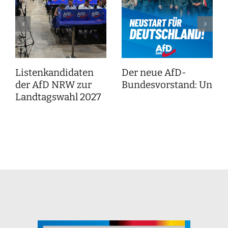
Listenkandidaten
Der neue AfD-
der AfD NRW zur
Bundesvorstand: Unser
Landtagswahl 2027