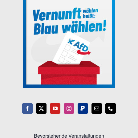
Bevorstehende Veranstaltungen