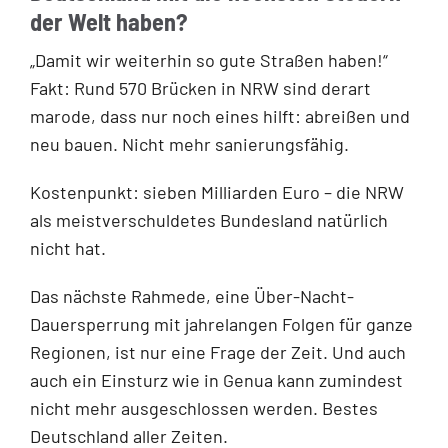
der Welt haben?
„Damit wir weiterhin so gute Straßen haben!“
Fakt: Rund 570 Brücken in NRW sind derart
marode, dass nur noch eines hilft: abreißen und
neu bauen. Nicht mehr sanierungsfähig.
Kostenpunkt: sieben Milliarden Euro – die NRW
als meistverschuldetes Bundesland natürlich
nicht hat.
Das nächste Rahmede, eine Über-Nacht-
Dauersperrung mit jahrelangen Folgen für ganze
Regionen, ist nur eine Frage der Zeit. Und auch
auch ein Einsturz wie in Genua kann zumindest
nicht mehr ausgeschlossen werden. Bestes
Deutschland aller Zeiten.