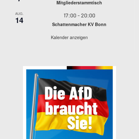
Mitgliederstammtisch
AUG.
17:00
-
20:00
14
Schattenmacher KV Bonn
Kalender anzeigen