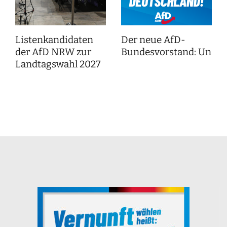
Listenkandidaten
Der neue AfD-
der AfD NRW zur
Bundesvorstand: Unser
Landtagswahl 2027