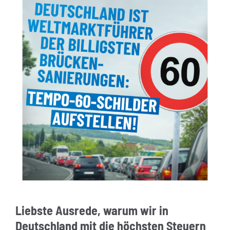
Liebste Ausrede, warum wir in
Deutschland mit die höchsten Steuern