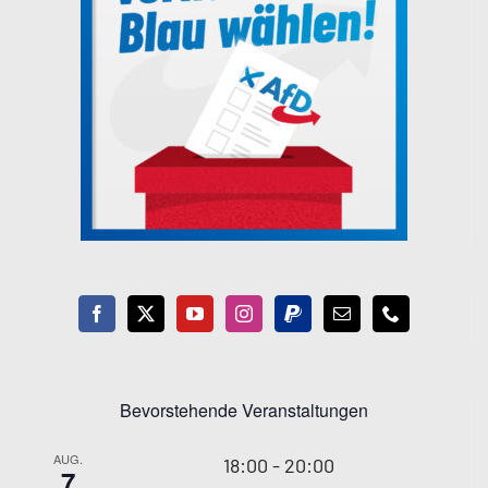
Bevorstehende Veranstaltungen
AUG.
18:00
-
20:00
7