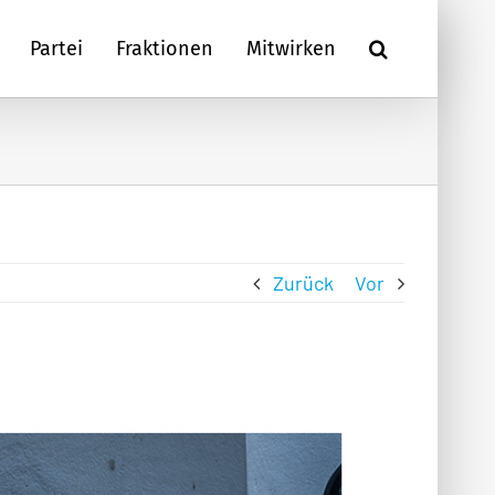
Partei
Fraktionen
Mitwirken
Zurück
Vor