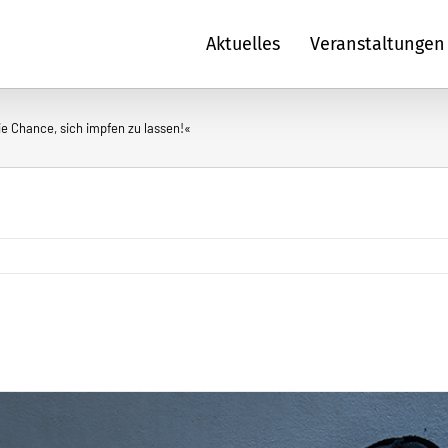
Aktuelles
Veranstaltungen
ie Chance, sich impfen zu lassen!«