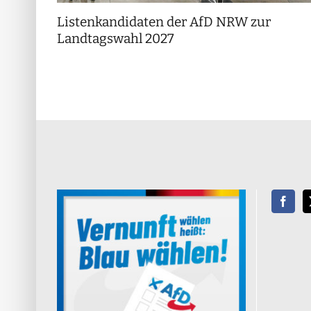
Listenkandidaten der AfD NRW zur
Landtagswahl 2027