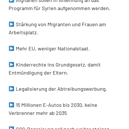
Programm für Syrien aufgenommen werden.
Stärkung von Migranten und Frauen am
Arbeitsplatz.
Mehr EU, weniger Nationalstaat.
Kinderrechte ins Grundgesetz, damit
Entmündigung der Eltern.
Legalisierung der Abtreibungswerbung.
15 Millionen E-Autos bis 2030, keine
Verbrenner mehr ab 2035
CO2-Bepreisung soll noch weiter steigen.