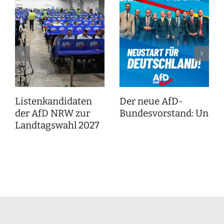
Listenkandidaten
Der neue AfD-
der AfD NRW zur
Bundesvorstand: Unser
Landtagswahl 2027