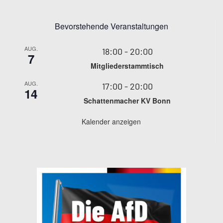
Bevorstehende Veranstaltungen
AUG.
18:00
-
20:00
7
Mitgliederstammtisch
AUG.
17:00
-
20:00
14
Schattenmacher KV Bonn
Kalender anzeigen