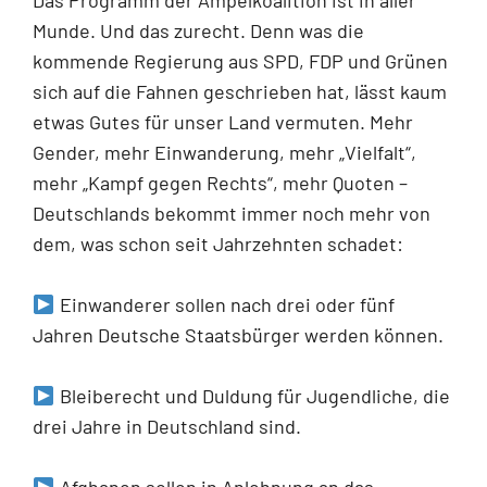
Munde. Und das zurecht. Denn was die
kommende Regierung aus SPD, FDP und Grünen
sich auf die Fahnen geschrieben hat, lässt kaum
etwas Gutes für unser Land vermuten. Mehr
Gender, mehr Einwanderung, mehr „Vielfalt“,
mehr „Kampf gegen Rechts“, mehr Quoten –
Deutschlands bekommt immer noch mehr von
dem, was schon seit Jahrzehnten schadet:
Einwanderer sollen nach drei oder fünf
Jahren Deutsche Staatsbürger werden können.
Bleiberecht und Duldung für Jugendliche, die
drei Jahre in Deutschland sind.
Afghanen sollen in Anlehnung an das