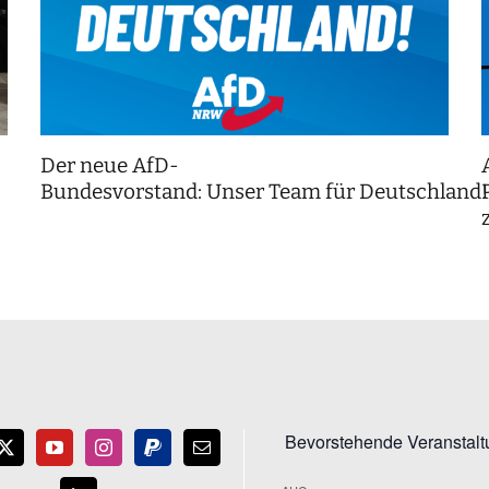
Der neue AfD-
Bundesvorstand: Unser Team für Deutschland
Bevorstehende Veranstal