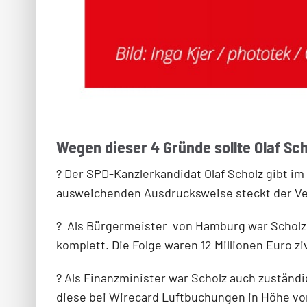
Wegen dieser 4 Gründe sollte Olaf Sch
? Der SPD-Kanzlerkandidat Olaf Scholz gibt i
ausweichenden Ausdrucksweise steckt der Ve
?
Als Bürgermeister
von Hamburg war Scholz 
komplett. Die Folge waren 12 Millionen Euro z
? Als Finanzminister war Scholz auch zuständi
diese bei Wirecard Luftbuchungen in Höhe von