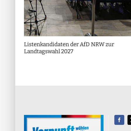
Listenkandidaten der AfD NRW zur
Landtagswahl 2027