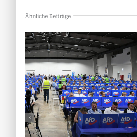
Ähnliche Beiträge