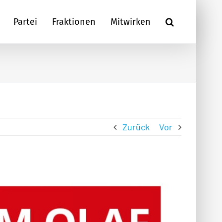
Partei
Fraktionen
Mitwirken
Zurück
Vor