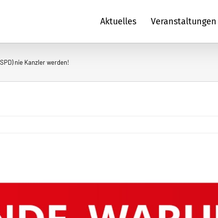
Aktuelles
Veranstaltungen
(SPD) nie Kanzler werden!