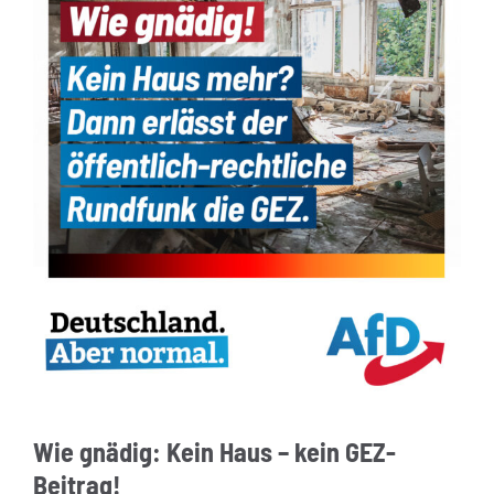
Wie gnädig: Kein Haus – kein GEZ-
Beitrag!