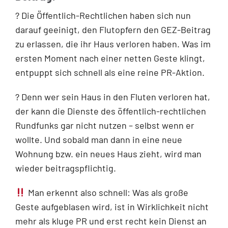
? Die Öffentlich-Rechtlichen haben sich nun
darauf geeinigt, den Flutopfern den GEZ-Beitrag
zu erlassen, die ihr Haus verloren haben. Was im
ersten Moment nach einer netten Geste klingt,
entpuppt sich schnell als eine reine PR-Aktion.
? Denn wer sein Haus in den Fluten verloren hat,
der kann die Dienste des öffentlich-rechtlichen
Rundfunks gar nicht nutzen – selbst wenn er
wollte. Und sobald man dann in eine neue
Wohnung bzw. ein neues Haus zieht, wird man
wieder beitragspflichtig.
Man erkennt also schnell: Was als große
Geste aufgeblasen wird, ist in Wirklichkeit nicht
mehr als kluge PR und erst recht kein Dienst an