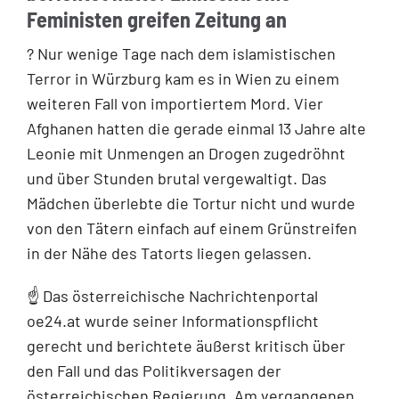
Feministen greifen Zeitung an
? Nur wenige Tage nach dem islamistischen
Terror in Würzburg kam es in Wien zu einem
weiteren Fall von importiertem Mord. Vier
Afghanen hatten die gerade einmal 13 Jahre alte
Leonie mit Unmengen an Drogen zugedröhnt
und über Stunden brutal vergewaltigt. Das
Mädchen überlebte die Tortur nicht und wurde
von den Tätern einfach auf einem Grünstreifen
in der Nähe des Tatorts liegen gelassen.
☝️ Das österreichische Nachrichtenportal
oe24.at wurde seiner Informationspflicht
gerecht und berichtete äußerst kritisch über
den Fall und das Politikversagen der
österreichischen Regierung. Am vergangenen