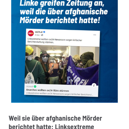
Weil sie über afghanische Mörder
berichtet hatte: Linksextreme