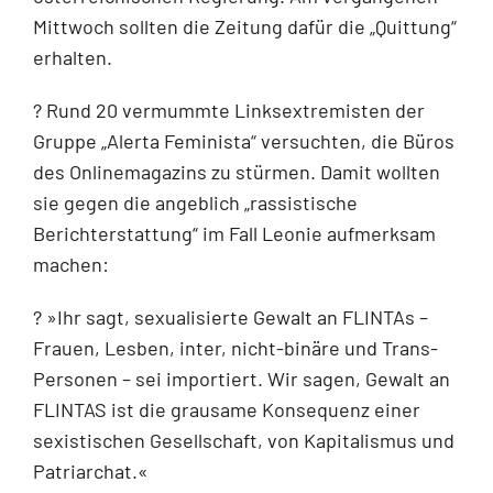
Mittwoch sollten die Zeitung dafür die „Quittung“
erhalten.
? Rund 20 vermummte Linksextremisten der
Gruppe „Alerta Feminista“ versuchten, die Büros
des Onlinemagazins zu stürmen. Damit wollten
sie gegen die angeblich „rassistische
Berichterstattung“ im Fall Leonie aufmerksam
machen:
? »Ihr sagt, sexualisierte Gewalt an FLINTAs –
Frauen, Lesben, inter, nicht-binäre und Trans-
Personen – sei importiert. Wir sagen, Gewalt an
FLINTAS ist die grausame Konsequenz einer
sexistischen Gesellschaft, von Kapitalismus und
Patriarchat.«