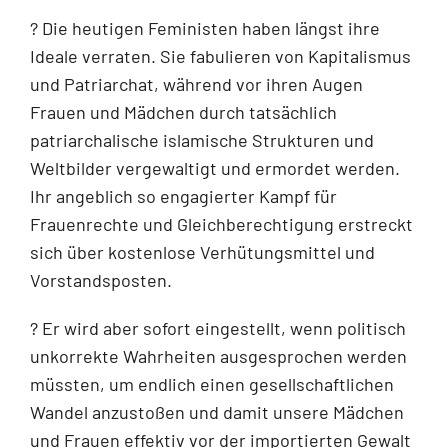
? Die heutigen Feministen haben längst ihre
Ideale verraten. Sie fabulieren von Kapitalismus
und Patriarchat, während vor ihren Augen
Frauen und Mädchen durch tatsächlich
patriarchalische islamische Strukturen und
Weltbilder vergewaltigt und ermordet werden.
Ihr angeblich so engagierter Kampf für
Frauenrechte und Gleichberechtigung erstreckt
sich über kostenlose Verhütungsmittel und
Vorstandsposten.
? Er wird aber sofort eingestellt, wenn politisch
unkorrekte Wahrheiten ausgesprochen werden
müssten, um endlich einen gesellschaftlichen
Wandel anzustoßen und damit unsere Mädchen
und Frauen effektiv vor der importierten Gewalt