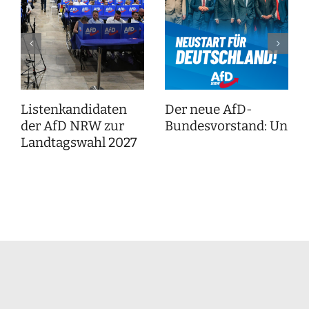
Listenkandidaten
Der neue AfD-
der AfD NRW zur
Bundesvorstand: Unser
Landtagswahl 2027