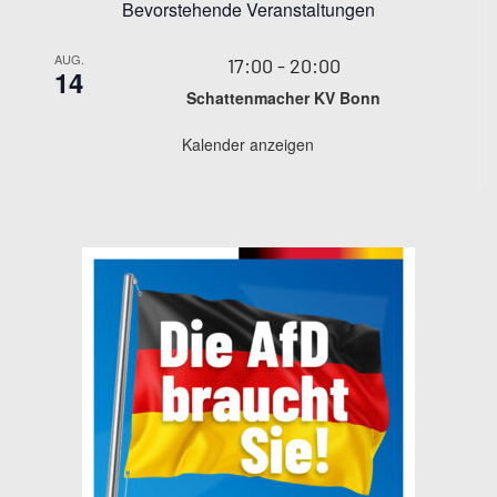
Bevorstehende Veranstaltungen
AUG.
17:00
-
20:00
14
Schattenmacher KV Bonn
Kalender anzeigen