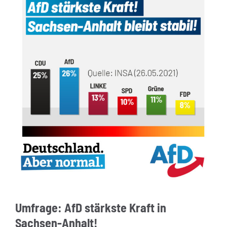
Umfrage: AfD stärkste Kraft in
Sachsen-Anhalt!