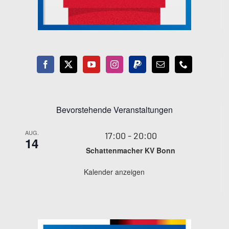
Bevorstehende Veranstaltungen
AUG.
17:00
-
20:00
14
Schattenmacher KV Bonn
Kalender anzeigen