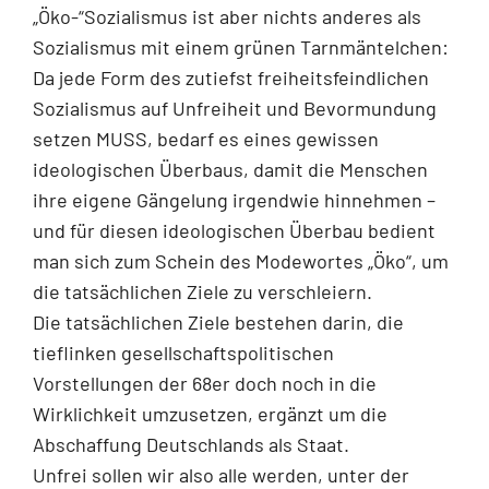
„Öko-“Sozialismus ist aber nichts anderes als
Sozialismus mit einem grünen Tarnmäntelchen:
Da jede Form des zutiefst freiheitsfeindlichen
Sozialismus auf Unfreiheit und Bevormundung
setzen MUSS, bedarf es eines gewissen
ideologischen Überbaus, damit die Menschen
ihre eigene Gängelung irgendwie hinnehmen –
und für diesen ideologischen Überbau bedient
man sich zum Schein des Modewortes „Öko“, um
die tatsächlichen Ziele zu verschleiern.
Die tatsächlichen Ziele bestehen darin, die
tieflinken gesellschaftspolitischen
Vorstellungen der 68er doch noch in die
Wirklichkeit umzusetzen, ergänzt um die
Abschaffung Deutschlands als Staat.
Unfrei sollen wir also alle werden, unter der