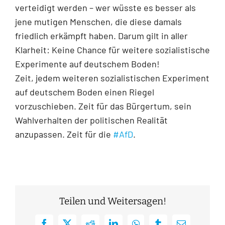
verteidigt werden – wer wüsste es besser als
jene mutigen Menschen, die diese damals
friedlich erkämpft haben. Darum gilt in aller
Klarheit: Keine Chance für weitere sozialistische
Experimente auf deutschem Boden!
Zeit, jedem weiteren sozialistischen Experiment
auf deutschem Boden einen Riegel
vorzuschieben. Zeit für das Bürgertum, sein
Wahlverhalten der politischen Realität
anzupassen. Zeit für die
#AfD
.
Teilen und Weitersagen!