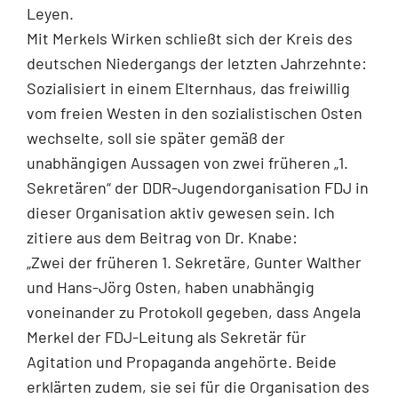
Leyen.
Mit Merkels Wirken schließt sich der Kreis des
deutschen Niedergangs der letzten Jahrzehnte:
Sozialisiert in einem Elternhaus, das freiwillig
vom freien Westen in den sozialistischen Osten
wechselte, soll sie später gemäß der
unabhängigen Aussagen von zwei früheren „1.
Sekretären“ der DDR-Jugendorganisation FDJ in
dieser Organisation aktiv gewesen sein. Ich
zitiere aus dem Beitrag von Dr. Knabe:
„Zwei der früheren 1. Sekretäre, Gunter Walther
und Hans-Jörg Osten, haben unabhängig
voneinander zu Protokoll gegeben, dass Angela
Merkel der FDJ-Leitung als Sekretär für
Agitation und Propaganda angehörte. Beide
erklärten zudem, sie sei für die Organisation des