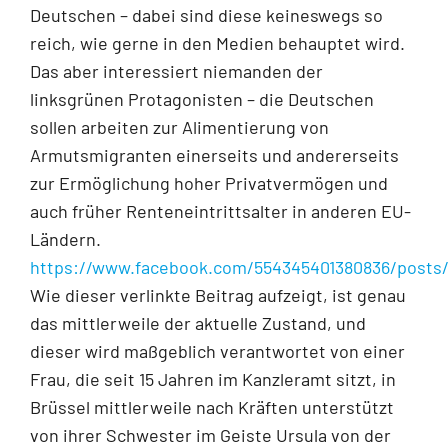
Deutschen – dabei sind diese keineswegs so
reich, wie gerne in den Medien behauptet wird.
Das aber interessiert niemanden der
linksgrünen Protagonisten – die Deutschen
sollen arbeiten zur Alimentierung von
Armutsmigranten einerseits und andererseits
zur Ermöglichung hoher Privatvermögen und
auch früher Renteneintrittsalter in anderen EU-
Ländern.
https://www.facebook.com/554345401380836/posts
Wie dieser verlinkte Beitrag aufzeigt, ist genau
das mittlerweile der aktuelle Zustand, und
dieser wird maßgeblich verantwortet von einer
Frau, die seit 15 Jahren im Kanzleramt sitzt, in
Brüssel mittlerweile nach Kräften unterstützt
von ihrer Schwester im Geiste Ursula von der