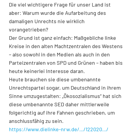
Die viel wichtigere Frage für unser Land ist
aber: Warum wurde die Aufarbeitung des
damaligen Unrechts nie wirklich
vorangetrieben?
Der Grund ist ganz einfach: Maßgebliche linke
Kreise in den alten Machtzentralen des Westens
– also sowohl in den Medien als auch in den
Parteizentralen von SPD und Grünen – haben bis
heute keinerlei Interesse daran.
Heute brauchen sie diese umbenannte
Unrechtspartei sogar, um Deutschland in ihrem
Sinne umzugestalten: „Ökosozialismus“ hat sich
diese umbenannte SED daher mittlerweile
folgerichtig auf ihre Fahnen geschrieben, um
anschlussfähig zu sein.
https://www.dielinke-nrw.de/…/122020…/