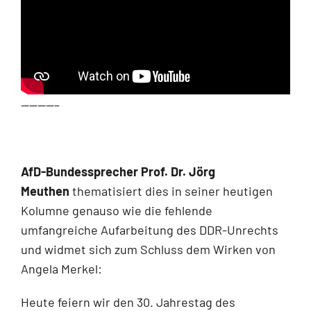
————–
AfD-Bundessprecher
Prof. Dr. Jörg
Meuthen
thematisiert dies in seiner heutigen
Kolumne genauso wie die fehlende
umfangreiche Aufarbeitung des DDR-Unrechts
und widmet sich zum Schluss dem Wirken von
Angela Merkel:
Heute feiern wir den 30. Jahrestag des