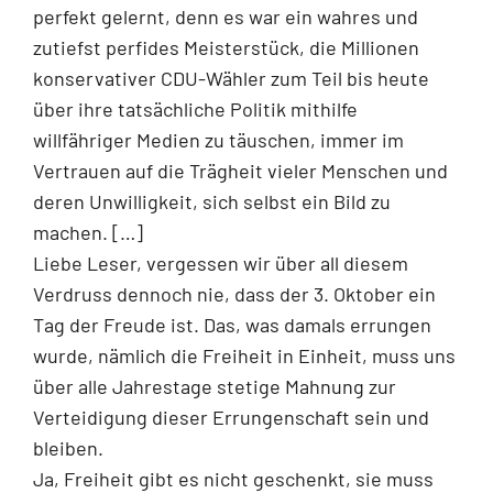
perfekt gelernt, denn es war ein wahres und
zutiefst perfides Meisterstück, die Millionen
konservativer CDU-Wähler zum Teil bis heute
über ihre tatsächliche Politik mithilfe
willfähriger Medien zu täuschen, immer im
Vertrauen auf die Trägheit vieler Menschen und
deren Unwilligkeit, sich selbst ein Bild zu
machen. […]
Liebe Leser, vergessen wir über all diesem
Verdruss dennoch nie, dass der 3. Oktober ein
Tag der Freude ist. Das, was damals errungen
wurde, nämlich die Freiheit in Einheit, muss uns
über alle Jahrestage stetige Mahnung zur
Verteidigung dieser Errungenschaft sein und
bleiben.
Ja, Freiheit gibt es nicht geschenkt, sie muss