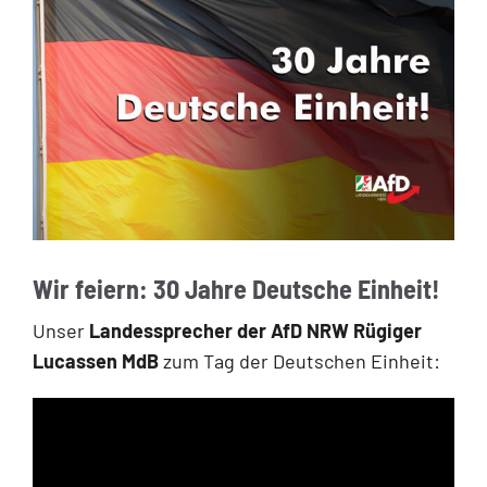
Wir feiern: 30 Jahre Deutsche Einheit!
Unser
Landessprecher der AfD NRW Rügiger
Lucassen MdB
zum Tag der Deutschen Einheit: