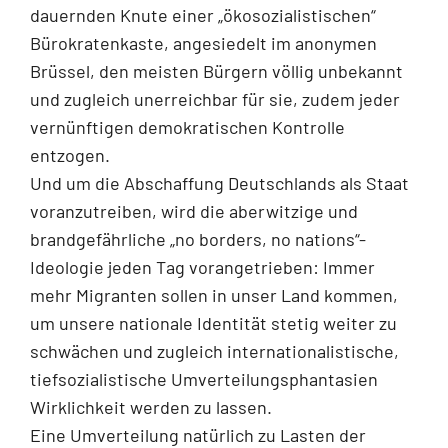
dauernden Knute einer „ökosozialistischen“
Bürokratenkaste, angesiedelt im anonymen
Brüssel, den meisten Bürgern völlig unbekannt
und zugleich unerreichbar für sie, zudem jeder
vernünftigen demokratischen Kontrolle
entzogen.
Und um die Abschaffung Deutschlands als Staat
voranzutreiben, wird die aberwitzige und
brandgefährliche „no borders, no nations“-
Ideologie jeden Tag vorangetrieben: Immer
mehr Migranten sollen in unser Land kommen,
um unsere nationale Identität stetig weiter zu
schwächen und zugleich internationalistische,
tiefsozialistische Umverteilungsphantasien
Wirklichkeit werden zu lassen.
Eine Umverteilung natürlich zu Lasten der