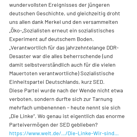
wundervollsten Ereignisses der jüngeren
deutschen Geschichte, und gleichzeitig droht
uns allen dank Merkel und den versammelten
„Öko-„Sozialisten erneut ein sozialistisches
Experiment auf deutschem Boden.
„Verantwortlich für das jahrzehntelange DDR-
Desaster war die alles beherrschende (und
damit selbstverständlich auch für die vielen
Mauertoten verantwortliche) Sozialistische
Einheitspartei Deutschlands, kurz SED.
Diese Partei wurde nach der Wende nicht etwa
verboten, sondern durfte sich zur Tarnung
mehrfach umbenennen – heute nennt sie sich
„Die Linke“. Wo genau ist eigentlich das enorme
Parteivermögen der SED geblieben?
https://www.welt.de/…/Die-Linke-Wir-sind…