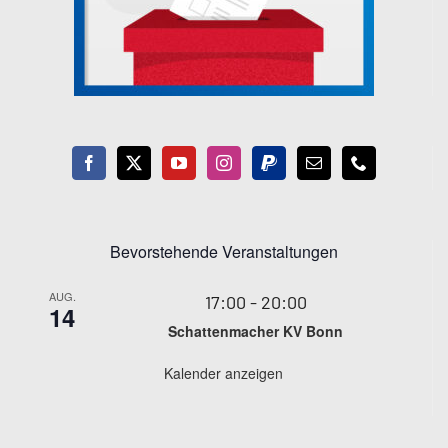
Bevorstehende Veranstaltungen
AUG.
17:00
-
20:00
14
Schattenmacher KV Bonn
Kalender anzeigen