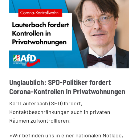
Unglaublich: SPD-Politiker fordert
Corona-Kontrollen in Privatwohnungen
Karl Lauterbach (SPD) fordert,
Kontaktbeschränkungen auch in privaten
Räumen zu kontrollieren:
»Wir befinden uns in einer nationalen Notlage,