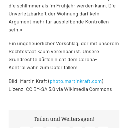
die schlimmer als im Frühjahr werden kann. Die
Unverletzbarkeit der Wohnung darf kein
Argument mehr für ausbleibende Kontrollen
sein.«
Ein ungeheuerlicher Vorschlag, der mit unserem
Rechtsstaat kaum vereinbar ist. Unsere
Grundrechte dürfen nicht dem Corona-
Kontrollwahn zum Opfer fallen!
Bild: Martin Kraft (
photo.martinkraft.com
)
Lizenz: CC BY-SA 3.0 via Wikimedia Commons
Teilen und Weitersagen!