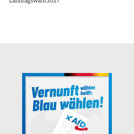
Landtagswahl 2027