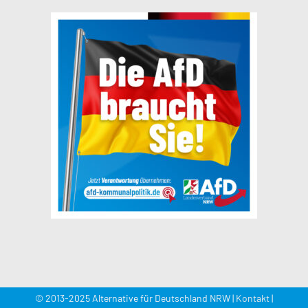
© 2013-2025 Alternative für Deutschland NRW |
Kontakt
|