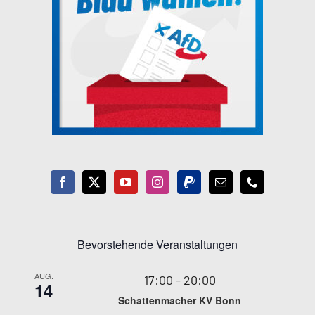
Bevorstehende Veranstaltungen
AUG.
17:00
-
20:00
14
Schattenmacher KV Bonn