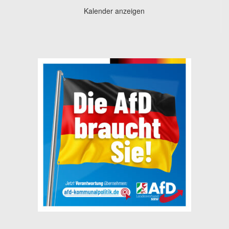
Kalender anzeigen