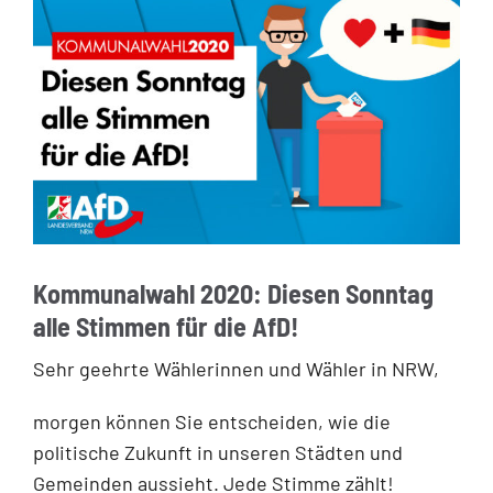
Kommunalwahl 2020: Diesen Sonntag
alle Stimmen für die AfD!
Sehr geehrte Wählerinnen und Wähler in NRW,
morgen können Sie entscheiden, wie die
politische Zukunft in unseren Städten und
Gemeinden aussieht. Jede Stimme zählt!