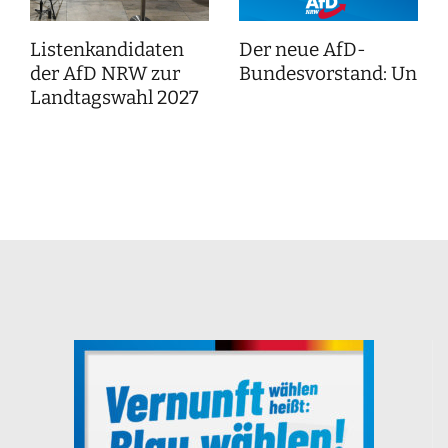
Listenkandidaten
Der neue AfD-
der AfD NRW zur
Bundesvorstand: Unser
Landtagswahl 2027