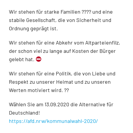
Wir stehen für starke Familien
?‍?‍?‍?
und eine
stabile Gesellschaft, die von Sicherheit und
Ordnung geprägt ist.
Wir stehen für eine Abkehr vom Altparteienfilz,
der schon viel zu lange auf Kosten der Bürger
gelebt hat.
Wir stehen für eine Politik, die von Liebe und
Respekt zu unserer Heimat und zu unseren
Werten motiviert wird.
??
Wählen Sie am 13.09.2020 die Alternative für
Deutschland!
https://afd.nrw/kommunalwahl-2020/