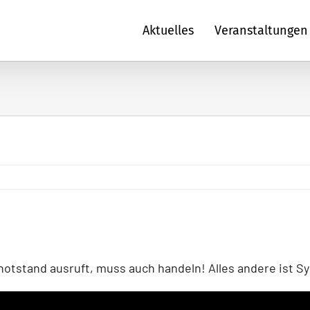
Aktuelles
Veranstaltungen
otstand ausruft, muss auch handeln! Alles andere ist Sy