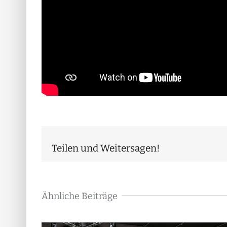
Teilen und Weitersagen!
Ähnliche Beiträge