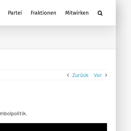
Partei
Fraktionen
Mitwirken
Zurück
Vor
mbolpolitik.