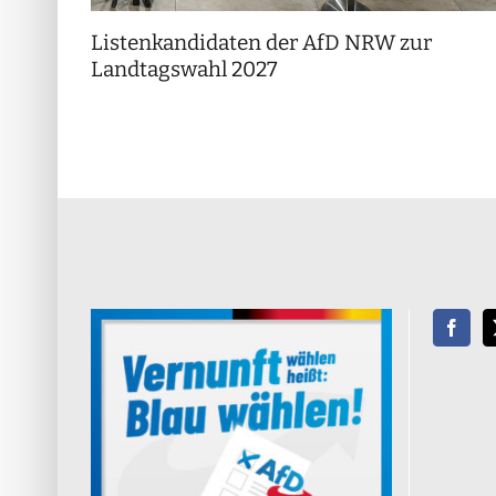
Listenkandidaten der AfD NRW zur
Landtagswahl 2027