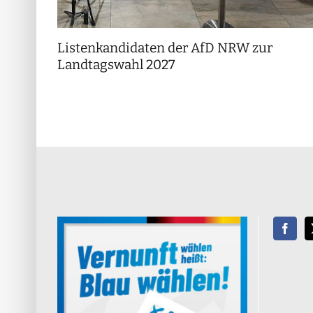
Listenkandidaten der AfD NRW zur
Landtagswahl 2027