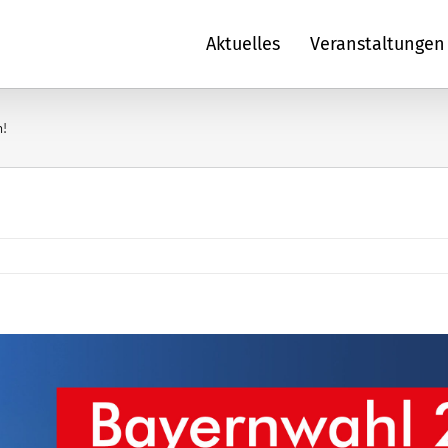
Aktuelles
Veranstaltungen
n!