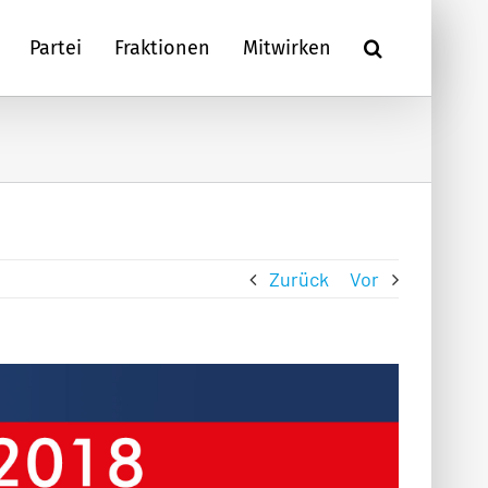
Partei
Fraktionen
Mitwirken
Zurück
Vor