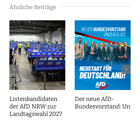
Ähnliche Beiträge
Listenkandidaten
Der neue AfD-
der AfD NRW zur
Bundesvorstand: Unser
Landtagswahl 2027