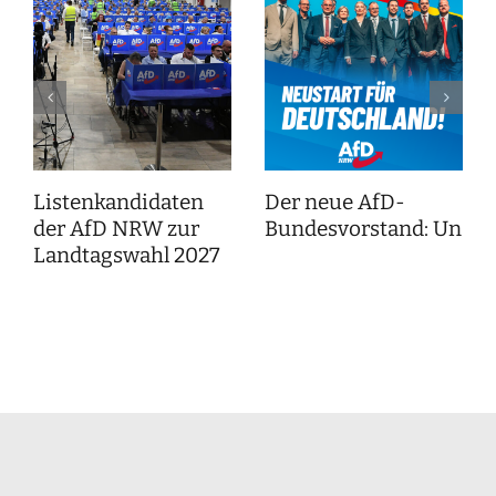
Listenkandidaten
Der neue AfD-
der AfD NRW zur
Bundesvorstand: Unser
Landtagswahl 2027