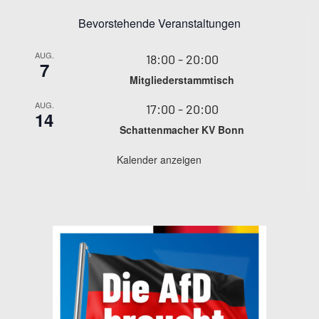
Bevorstehende Veranstaltungen
AUG.
18:00
-
20:00
7
Mitgliederstammtisch
AUG.
17:00
-
20:00
14
Schattenmacher KV Bonn
Kalender anzeigen