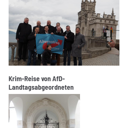
Krim-Reise von AfD-
Landtagsabgeordneten