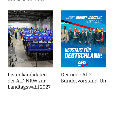
Listenkandidaten
Der neue AfD-
der AfD NRW zur
Bundesvorstand: Unser
Landtagswahl 2027