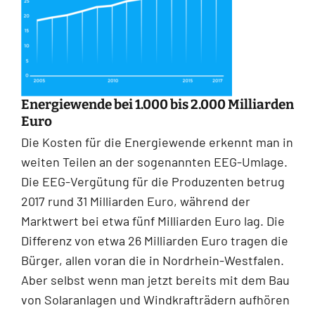
Energiewende bei 1.000 bis 2.000 Milliarden
Euro
Die Kosten für die Energiewende erkennt man in
weiten Teilen an der sogenannten EEG-Umlage.
Die EEG-Vergütung für die Produzenten betrug
2017 rund 31 Milliarden Euro, während der
Marktwert bei etwa fünf Milliarden Euro lag. Die
Differenz von etwa 26 Milliarden Euro tragen die
Bürger, allen voran die in Nordrhein-Westfalen.
Aber selbst wenn man jetzt bereits mit dem Bau
von Solaranlagen und Windkrafträdern aufhören