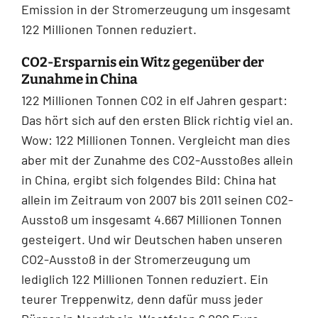
Emission in der Stromerzeugung um insgesamt
122 Millionen Tonnen reduziert.
CO2-Ersparnis ein Witz gegenüber der
Zunahme in China
122 Millionen Tonnen CO2 in elf Jahren gespart:
Das hört sich auf den ersten Blick richtig viel an.
Wow: 122 Millionen Tonnen. Vergleicht man dies
aber mit der Zunahme des CO2-Ausstoßes allein
in China, ergibt sich folgendes Bild: China hat
allein im Zeitraum von 2007 bis 2011 seinen CO2-
Ausstoß um insgesamt 4.667 Millionen Tonnen
gesteigert. Und wir Deutschen haben unseren
CO2-Ausstoß in der Stromerzeugung um
lediglich 122 Millionen Tonnen reduziert. Ein
teurer Treppenwitz, denn dafür muss jeder