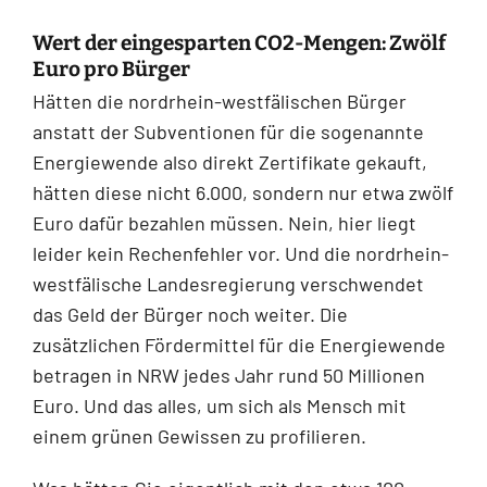
Wert der eingesparten CO2-Mengen: Zwölf
Euro pro Bürger
Hätten die nordrhein-westfälischen Bürger
anstatt der Subventionen für die sogenannte
Energiewende also direkt Zertifikate gekauft,
hätten diese nicht 6.000, sondern nur etwa zwölf
Euro dafür bezahlen müssen. Nein, hier liegt
leider kein Rechenfehler vor. Und die nordrhein-
westfälische Landesregierung verschwendet
das Geld der Bürger noch weiter. Die
zusätzlichen Fördermittel für die Energiewende
betragen in NRW jedes Jahr rund 50 Millionen
Euro. Und das alles, um sich als Mensch mit
einem grünen Gewissen zu profilieren.