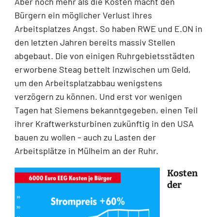
Aber noch mehr als die Kosten macht den
Bürgern ein möglicher Verlust ihres
Arbeitsplatzes Angst. So haben RWE und E.ON in
den letzten Jahren bereits massiv Stellen
abgebaut. Die von einigen Ruhrgebietsstädten
erworbene Steag bettelt inzwischen um Geld,
um den Arbeitsplatzabbau wenigstens
verzögern zu können. Und erst vor wenigen
Tagen hat Siemens bekanntgegeben, einen Teil
ihrer Kraftwerksturbinen zukünftig in den USA
bauen zu wollen – auch zu Lasten der
Arbeitsplätze in Mülheim an der Ruhr.
Kosten
der