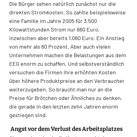
Die Bürger sehen natürlich zunächst nur die
direkten Stromkosten. So zahlte beispielsweise
eine Familie im Jahre 2005 für 3.500
Kilowattstunden Strom nur 660 Euro,
inzwischen aber bereits 1.060 Euro. Ein Anstieg
von mehr als 60 Prozent. Aber auch vielen
Unternehmen machen die Belastungen aus dem
EEG enorm zu schaffen. Und selbstverständlich
versuchen die Firmen ihre erhöhten Kosten
über höhere Produktpreise an den Verbraucher
weiterzugeben. So braucht man nur an die
Preise für Brötchen oder Ähnliches zu denken,
die gerade in den letzten zehn Jahren enorm
gestiegen sind.
Angst vor dem Verlust des Arbeitsplatzes