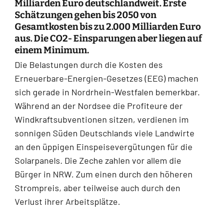
Milliarden Euro deutschlandweit. Erste
Schätzungen gehen bis 2050 von
Gesamtkosten bis zu 2.000 Milliarden Euro
aus. Die CO2- Einsparungen aber liegen auf
einem Minimum.
Die Belastungen durch die Kosten des
Erneuerbare-Energien-Gesetzes (EEG) machen
sich gerade in Nordrhein-Westfalen bemerkbar.
Während an der Nordsee die Profiteure der
Windkraftsubventionen sitzen, verdienen im
sonnigen Süden Deutschlands viele Landwirte
an den üppigen Einspeisevergütungen für die
Solarpanels. Die Zeche zahlen vor allem die
Bürger in NRW. Zum einen durch den höheren
Strompreis, aber teilweise auch durch den
Verlust ihrer Arbeitsplätze.