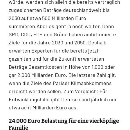
würde, werden sich allein die bereits vertraglich
zugesicherten Beträge deutschlandweit bis
2030 auf etwa 500 Milliarden Euro
summieren.Aber es geht ja noch weiter. Denn
SPD, CDU, FDP und Grüne haben ambitionierte
Ziele für die Jahre 2030 und 2050. Deshalb
erwarten Experten für die bereits jetzt
gezahlten und für die Zukunft erwarteten
Beträge Gesamtkosten in Höhe von 1.000 oder
gar 2.000 Milliarden Euro. Die letztere Zahl gilt,
wenn die Ziele des Pariser Klimaabkommens
erreicht werden sollen. Zum Vergleich: Für
Entwicklungshilfe gibt Deutschland jährlich nur
etwa acht Milliarden Euro aus.
24.000 Euro Belastung für eine vierköpfige
Familie