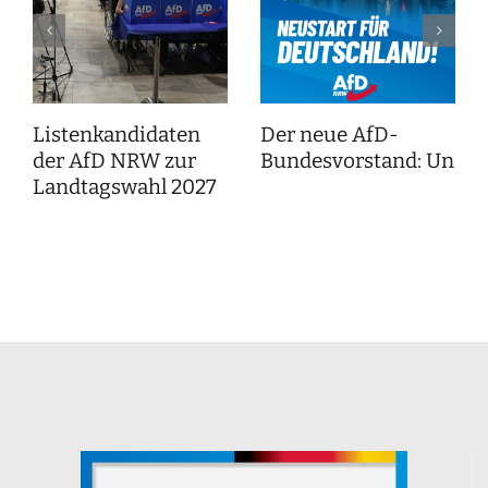
Listenkandidaten
Der neue AfD-
der AfD NRW zur
Bundesvorstand: Unser
Landtagswahl 2027