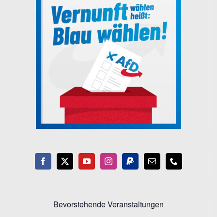
Bevorstehende Veranstaltungen