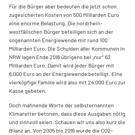
Für die Bürger aber bedeuten die jetzt schon
zugesicherten Kosten von 500 Milliarden Euro
eine enorme Belastung. Die nordrhein-
westfälischen Bürger beteiligen sich an der
sogenannten Energiewende mit rund 100
Milliarden Euro. Die Schulden aller Kommunen in
NRW lagen Ende 2016 übrigens bei „nur“ 63
Milliarden Euro. Damit wird jeder Bürger mit
6.000 Euro an der Energiewende beteiligt. Eine
vierköpfige Familie wird also mit 24.000 Euro zur
Kasse gebeten.
Doch mahnende Worte der selbsternannten
Klimaretter betonen, dass diese Ausgaben nötig
und sinnvoll seien. Schauen wir uns also kurz die
Bilanz an. Von 2005 bis 2016 wurde die CO2-