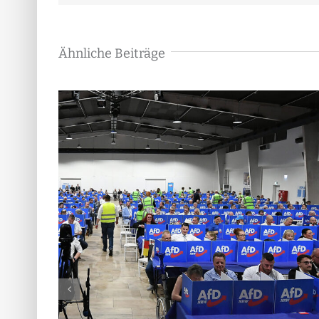
Ähnliche Beiträge