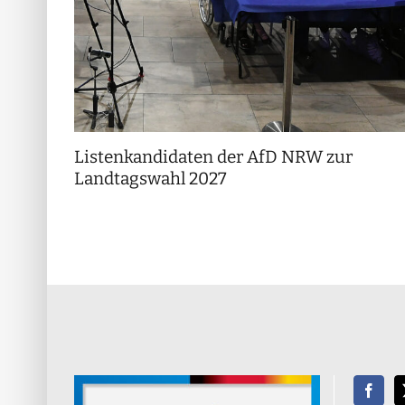
Listenkandidaten der AfD NRW zur
Landtagswahl 2027