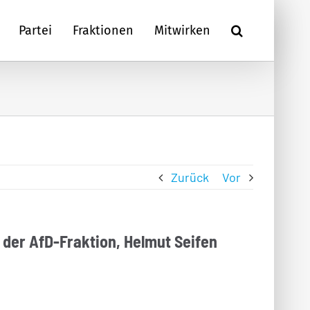
Partei
Fraktionen
Mitwirken
Zurück
Vor
der AfD-Fraktion, Helmut Seifen