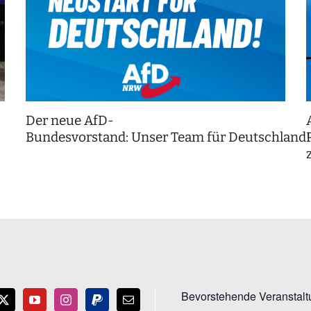
Der neue AfD-
Bundesvorstand: Unser Team für Deutschland
Bevorstehende Veranstal