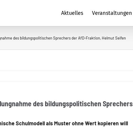
Aktuelles
Veranstaltungen
nahme des bildungspolitischen Sprechers der AfD-Fraktion, Helmut Seifen
lungnahme des bildungspolitischen Sprechers 
ische Schulmodell als Muster ohne Wert kopieren will