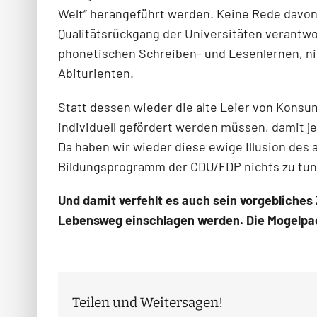
Welt“ herangeführt werden. Keine Rede davon,
Qualitätsrückgang der Universitäten verantwo
phonetischen Schreiben- und Lesenlernen, nic
Abiturienten.
Statt dessen wieder die alte Leier von Konsu
individuell gefördert werden müssen, damit j
Da haben wir wieder diese ewige Illusion des 
Bildungsprogramm der CDU/FDP nichts zu tun
Und damit verfehlt es auch sein vorgebliches
Lebensweg einschlagen werden. Die Mogelpack
Teilen und Weitersagen!